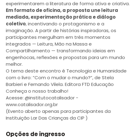
experimentarem a literatura de forma ativa e criativa.
Em formato de oficina, a proposta une leitura
mediada, experimentação prática e diálogo
coletivo
, incentivando o protagonismo e a
imaginação. A partir de histórias inspiradoras, os
participantes mergulham em três momentos
integrados — Leitura, Mão na Massa e
Compartilhamento — transformando ideias em
engenhocas, reflexões e propostas para um mundo
melhor.
O tema deste encontro é Tecnologia e Humanidade
com o livro: “Com o mudar o mundo?”, de Stela
Barbieri e Fernando Vilela. Editora FTD Educação
Conheça o nosso trabalho!
Acesse: @institutocatalisador -
www.catalisador.org.br
(Evento aberto apenas para participantes da
Instituição Lar Das Crianças da CIP )
Opções de ingresso