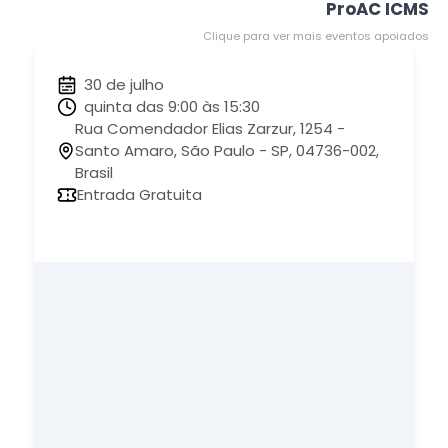
ProAC ICMS
Clique para ver mais eventos apoiados
30 de julho
quinta das 9:00 às 15:30
Rua Comendador Elias Zarzur, 1254 -
Santo Amaro, São Paulo - SP, 04736-002,
Brasil
Entrada Gratuita