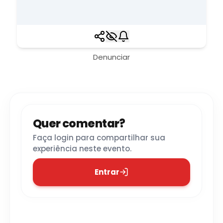
Denunciar
Quer comentar?
Faça login para compartilhar sua
experiência neste evento.
Entrar