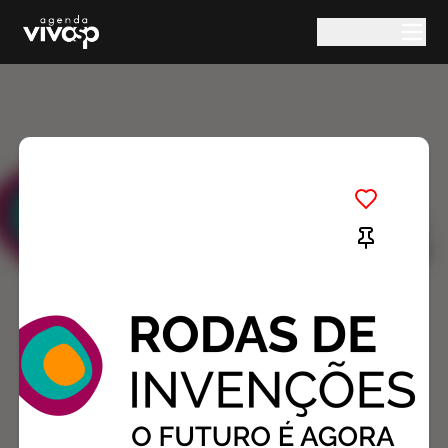
Pular para o conteúdo principal