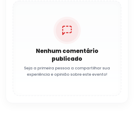
Nenhum comentário
publicado
Seja a primeira pessoa a compartilhar sua
experiência e opinião sobre este evento!