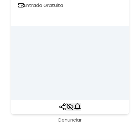
Entrada Gratuita
Denunciar