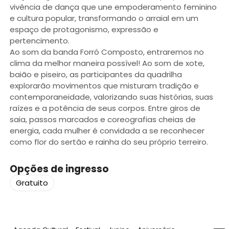
vivência de dança que une empoderamento feminino
e cultura popular, transformando o arraial em um
espaço de protagonismo, expressão e
pertencimento.
Ao som da banda Forró Composto, entraremos no
clima da melhor maneira possível! Ao som de xote,
baião e piseiro, as participantes da quadrilha
explorarão movimentos que misturam tradição e
contemporaneidade, valorizando suas histórias, suas
raízes e a potência de seus corpos. Entre giros de
saia, passos marcados e coreografias cheias de
energia, cada mulher é convidada a se reconhecer
como flor do sertão e rainha do seu próprio terreiro.
Opções de ingresso
Gratuito