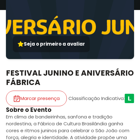
Seja o primeiro a avaliar
FESTIVAL JUNINO E ANIVERSÁRIO
FÁBRICA
Marcar presença
Classificação Indicativa
:
Sobre o Evento
Em clima de bandeirinhas, sanfona e tradição
nordestina, a Fábrica de Cultura Brasilândia ganha
cores e ritmos juninos para celebrar o São João com
força, alegria e identidade. A atividade propõe uma