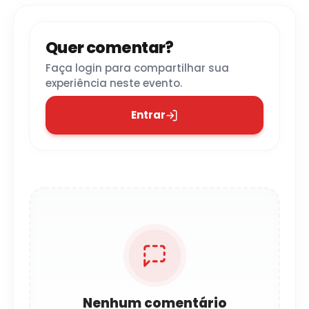
Quer comentar?
Faça login para compartilhar sua
experiência neste evento.
Entrar
Nenhum comentário