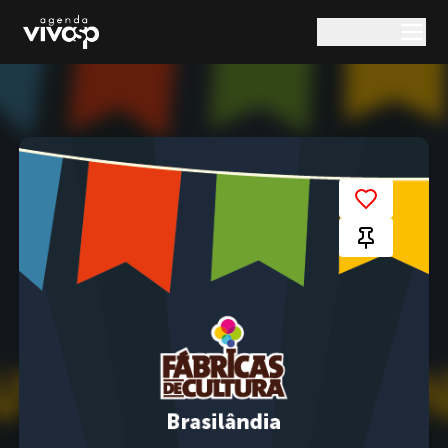
Pular para o conteúdo principal