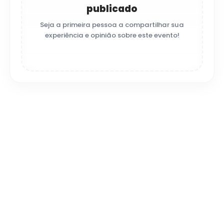
publicado
Seja a primeira pessoa a compartilhar sua
experiência e opinião sobre este evento!