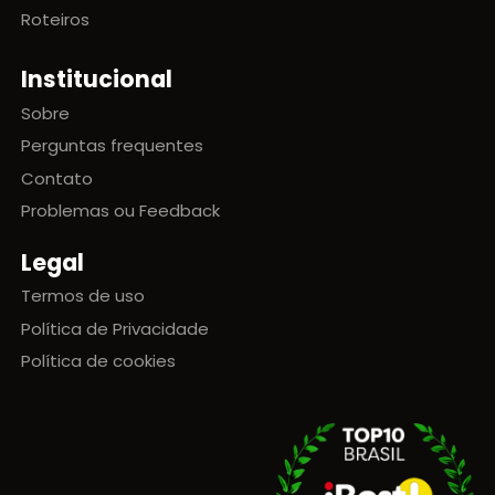
Roteiros
Institucional
Sobre
Perguntas frequentes
Contato
Problemas ou Feedback
Legal
Termos de uso
Política de Privacidade
Política de cookies