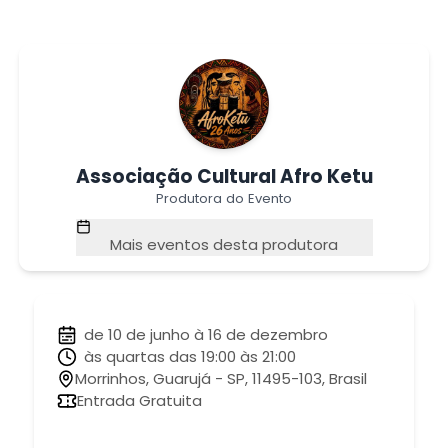
Associação Cultural Afro Ketu
Produtora do Evento
Mais eventos desta produtora
de 10 de junho à 16 de dezembro
às quartas das 19:00 às 21:00
Morrinhos, Guarujá - SP, 11495-103, Brasil
Entrada Gratuita