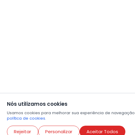
Nós utilizamos cookies
Usamos cookies para melhorar sua experiência de navegação.
política de cookies.
Rejeitar
Personalizar
Aceitar Todos