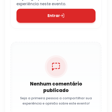
experiência neste evento.
Entrar
Nenhum comentário
publicado
Seja a primeira pessoa a compartilhar sua
experiência e opinião sobre este evento!