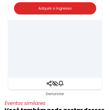
Adquirir o ingresso
Denunciar
Eventos similares