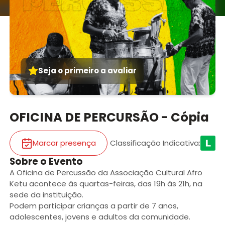
Seja o primeiro a avaliar
OFICINA DE PERCURSÃO - Cópia
Marcar presença
Classificação Indicativa
:
Sobre o Evento
A Oficina de Percussão da Associação Cultural Afro
Ketu acontece às quartas-feiras, das 19h às 21h, na
sede da instituição.
Podem participar crianças a partir de 7 anos,
adolescentes, jovens e adultos da comunidade.