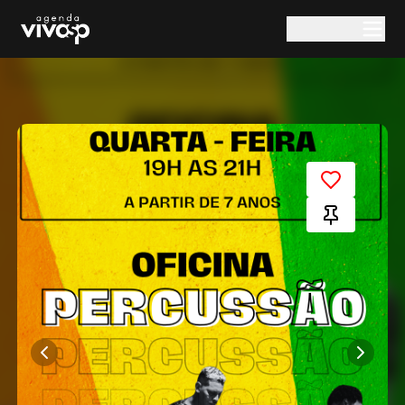
Pular para o conteúdo principal