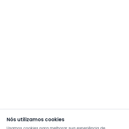
Nós utilizamos cookies
Usamos cookies para melhorar sua experiência de