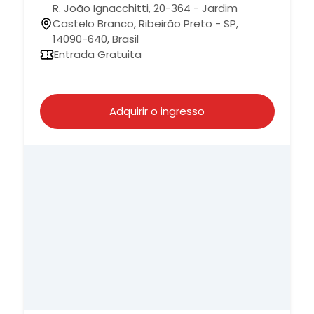
R. João Ignacchitti, 20-364 - Jardim
Castelo Branco, Ribeirão Preto - SP,
14090-640, Brasil
Entrada Gratuita
Adquirir o ingresso