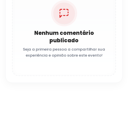
Nenhum comentário
publicado
Seja a primeira pessoa a compartilhar sua
experiência e opinião sobre este evento!