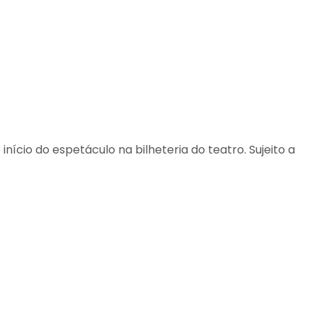
início do espetáculo na bilheteria do teatro. Sujeito a