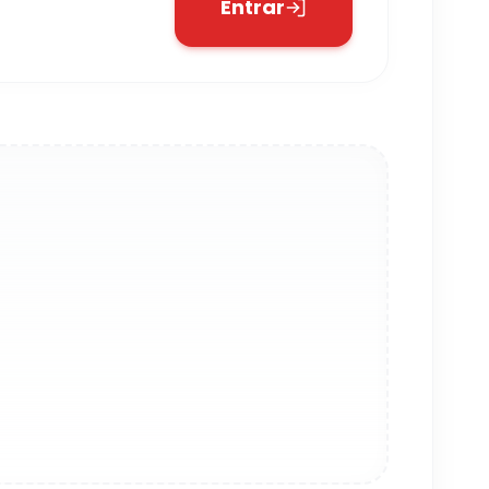
Entrar