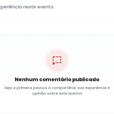
xperiência neste evento.
Nenhum comentário publicado
Seja a primeira pessoa a compartilhar sua experiência e
opinião sobre este evento!