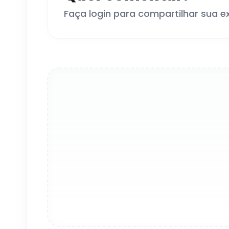
Faça login para compartilhar sua e