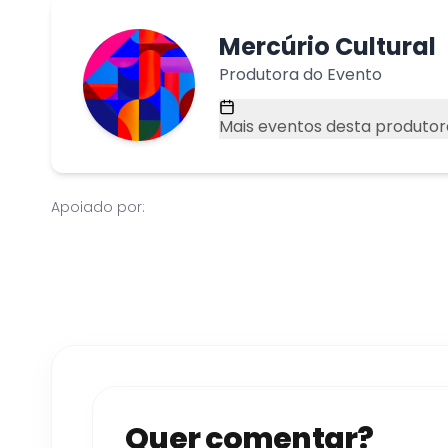
Mercúrio Cultural
Produtora do Evento
Mais eventos desta produtor
Apoiado por:
Quer comentar?