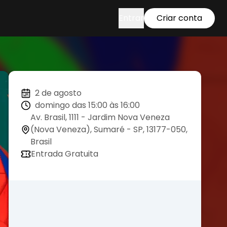
Entrar
Criar conta
2 de agosto
domingo das 15:00 às 16:00
Av. Brasil, 1111 - Jardim Nova Veneza
(Nova Veneza), Sumaré - SP, 13177-050,
Brasil
Entrada Gratuita