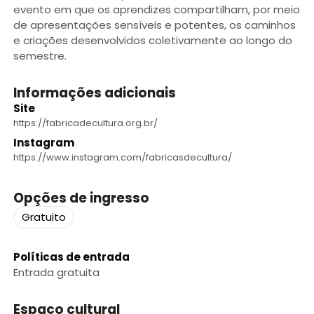
evento em que os aprendizes compartilham, por meio
de apresentações sensíveis e potentes, os caminhos
e criações desenvolvidos coletivamente ao longo do
semestre.
Informações adicionais
Site
https://fabricadecultura.org.br/
Instagram
https://www.instagram.com/fabricasdecultura/
Opções de ingresso
Gratuito
Políticas de entrada
Entrada gratuita
Espaço cultural