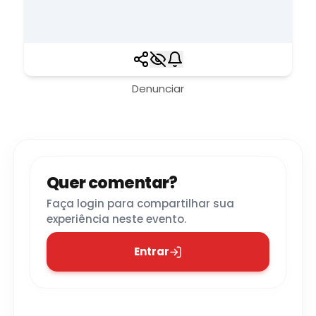
Denunciar
Quer comentar?
Faça login para compartilhar sua
experiência neste evento.
Entrar