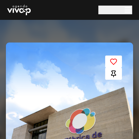
Pular para o conteúdo principal