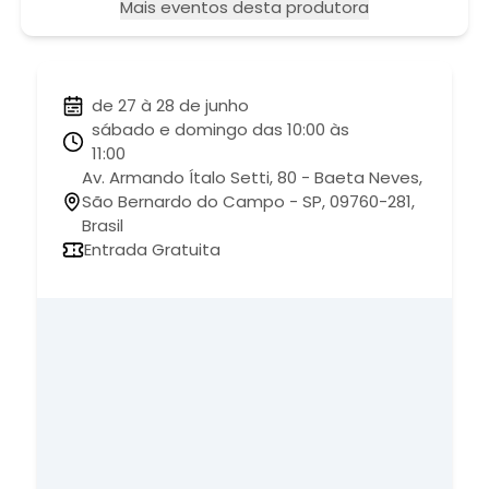
Mais eventos desta produtora
de 27 à 28 de junho
sábado e domingo das 10:00 às
11:00
Av. Armando Ítalo Setti, 80 - Baeta Neves,
São Bernardo do Campo - SP, 09760-281,
Brasil
Entrada Gratuita