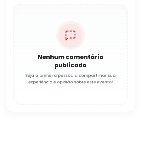
Nenhum comentário
publicado
Seja a primeira pessoa a compartilhar sua
experiência e opinião sobre este evento!