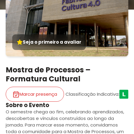
Seja o primeiro a avaliar
Mostra de Processos –
Formatura Cultural
Marcar presença
Classificação Indicativa
:
Sobre o Evento
O semestre chega ao fim, celebrando aprendizados,
descobertas e vínculos construídos ao longo da
jornada. Para marcar esse momento, convidamos
toda a comunidade para a Mostra de Processos, um