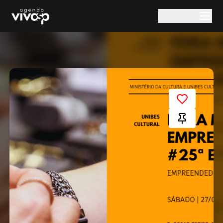
Pular para o conteúdo principal