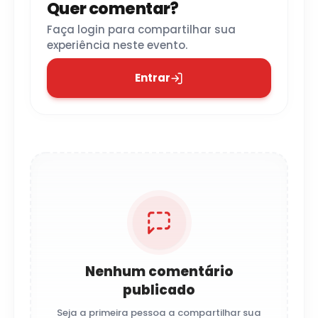
Quer comentar?
Faça login para compartilhar sua
experiência neste evento.
Entrar
Nenhum comentário
publicado
Seja a primeira pessoa a compartilhar sua