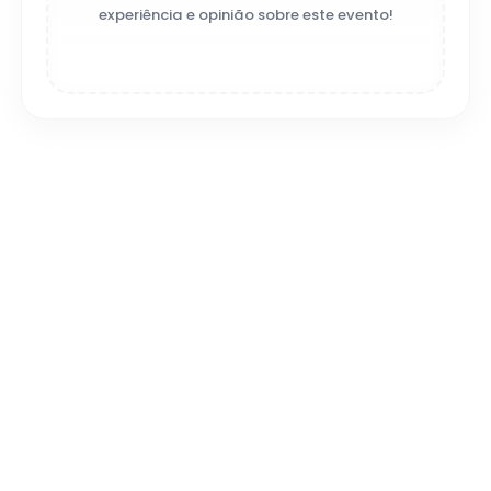
experiência e opinião sobre este evento!