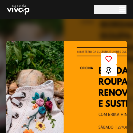
Pular para o conteúdo principal