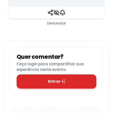
Denunciar
Quer comentar?
Faça login para compartilhar sua
experiência neste evento.
Entrar