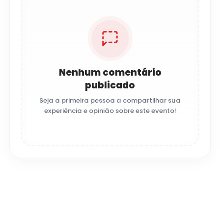
Nenhum comentário
publicado
Seja a primeira pessoa a compartilhar sua
experiência e opinião sobre este evento!