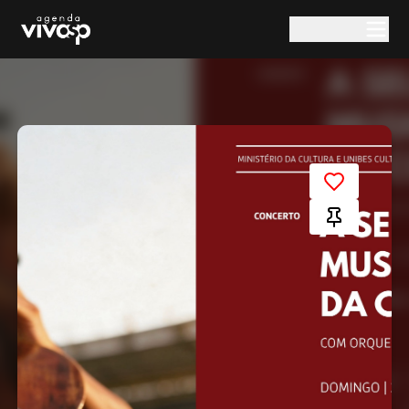
Pular para o conteúdo principal