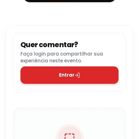
Quer comentar?
Faça login para compartilhar sua
experiência neste evento.
Entrar