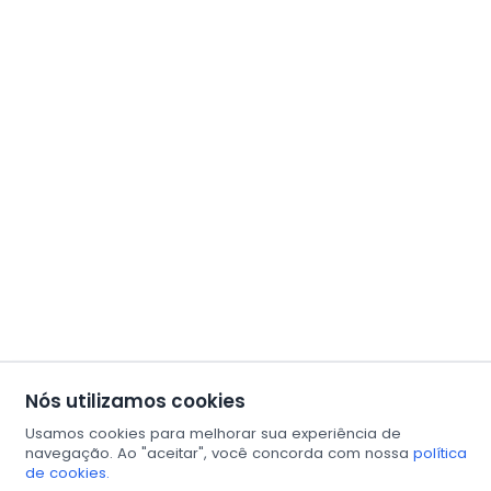
Nós utilizamos cookies
Usamos cookies para melhorar sua experiência de
navegação. Ao "aceitar", você concorda com nossa
política
de cookies.