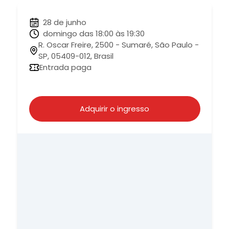
28 de junho
domingo das 18:00 às 19:30
R. Oscar Freire, 2500 - Sumaré, São Paulo -
SP, 05409-012, Brasil
Entrada paga
Adquirir o ingresso