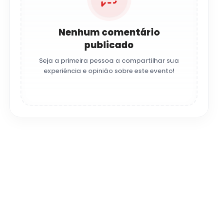
Nenhum comentário
publicado
Seja a primeira pessoa a compartilhar sua
experiência e opinião sobre este evento!