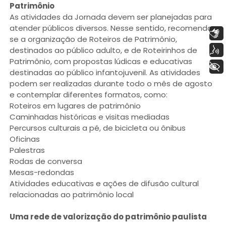
Patrimônio
As atividades da Jornada devem ser planejadas para
atender públicos diversos. Nesse sentido, recomenda-
Libras
se a organização de Roteiros de Patrimônio,
Voz
destinados ao público adulto, e de Roteirinhos de
Patrimônio, com propostas lúdicas e educativas
+ Acessibilidade
destinadas ao público infantojuvenil. As atividades
podem ser realizadas durante todo o mês de agosto
e contemplar diferentes formatos, como:
Roteiros em lugares de patrimônio
Caminhadas históricas e visitas mediadas
Percursos culturais a pé, de bicicleta ou ônibus
Oficinas
Palestras
Rodas de conversa
Mesas-redondas
Atividades educativas e ações de difusão cultural
relacionadas ao patrimônio local
Uma rede de valorização do patrimônio paulista