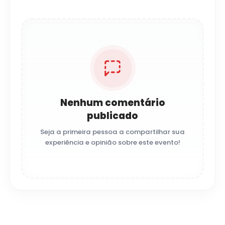
Nenhum comentário
publicado
Seja a primeira pessoa a compartilhar sua
experiência e opinião sobre este evento!