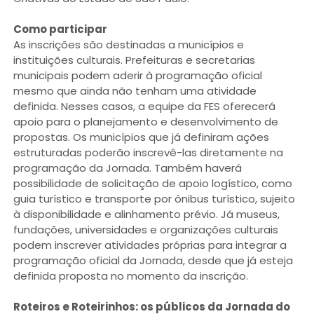
Como participar
As inscrições são destinadas a municípios e
instituições culturais. Prefeituras e secretarias
municipais podem aderir à programação oficial
mesmo que ainda não tenham uma atividade
definida. Nesses casos, a equipe da FES oferecerá
apoio para o planejamento e desenvolvimento de
propostas. Os municípios que já definiram ações
estruturadas poderão inscrevê-las diretamente na
programação da Jornada. Também haverá
possibilidade de solicitação de apoio logístico, como
guia turístico e transporte por ônibus turístico, sujeito
à disponibilidade e alinhamento prévio. Já museus,
fundações, universidades e organizações culturais
podem inscrever atividades próprias para integrar a
programação oficial da Jornada, desde que já esteja
definida proposta no momento da inscrição.
Roteiros e Roteirinhos: os públicos da Jornada do