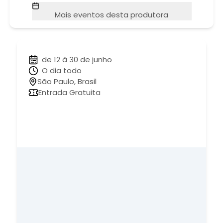
Mais eventos desta produtora
de 12 à 30 de junho
O dia todo
São Paulo, Brasil
Entrada Gratuita