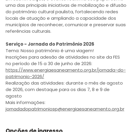
uma das principais iniciativas de mobilização e difusão
do patrimônio cultural paulista, fortalecendo redes
locais de atuação e ampliando a capacidade dos
municípios de reconhecer, comunicar e preservar suas
referências culturais.
Serviço - Jornada do Patrimônio 2026
Tema: Nosso patrimônio é uma viagem!
Inscrições para adesão de atividades no site da FES
no período de 15 a 30 de junho de 2026:
https://www.energiaesaneamento.org.br/jornada-do-
patrimonio-2026/
Realização das atividades: durante o mês de agosto
de 2026, com destaque para os dias 7, 8 e 9 de
agosto
Mais informações:
jornadadopatrimoniosp@energiaesaneamento.org.br
Opções de ingresso