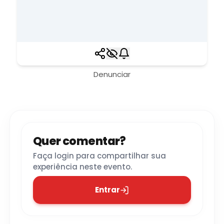
Denunciar
Quer comentar?
Faça login para compartilhar sua
experiência neste evento.
Entrar