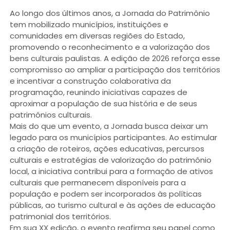
Ao longo dos últimos anos, a Jornada do Patrimônio
tem mobilizado municípios, instituições e
comunidades em diversas regiões do Estado,
promovendo o reconhecimento e a valorização dos
bens culturais paulistas. A edição de 2026 reforça esse
compromisso ao ampliar a participação dos territórios
e incentivar a construção colaborativa da
programação, reunindo iniciativas capazes de
aproximar a população de sua história e de seus
patrimônios culturais.
Mais do que um evento, a Jornada busca deixar um
legado para os municípios participantes. Ao estimular
a criação de roteiros, ações educativas, percursos
culturais e estratégias de valorização do patrimônio
local, a iniciativa contribui para a formação de ativos
culturais que permanecem disponíveis para a
população e podem ser incorporados às políticas
públicas, ao turismo cultural e às ações de educação
patrimonial dos territórios.
Em sua XX edição, o evento reafirma seu papel como