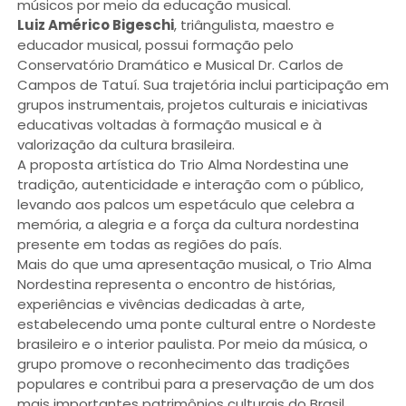
músicos por meio da educação musical.
Luiz Américo Bigeschi
, triângulista, maestro e
educador musical, possui formação pelo
Conservatório Dramático e Musical Dr. Carlos de
Campos de Tatuí. Sua trajetória inclui participação em
grupos instrumentais, projetos culturais e iniciativas
educativas voltadas à formação musical e à
valorização da cultura brasileira.
A proposta artística do Trio Alma Nordestina une
tradição, autenticidade e interação com o público,
levando aos palcos um espetáculo que celebra a
memória, a alegria e a força da cultura nordestina
presente em todas as regiões do país.
Mais do que uma apresentação musical, o Trio Alma
Nordestina representa o encontro de histórias,
experiências e vivências dedicadas à arte,
estabelecendo uma ponte cultural entre o Nordeste
brasileiro e o interior paulista. Por meio da música, o
grupo promove o reconhecimento das tradições
populares e contribui para a preservação de um dos
mais importantes patrimônios culturais do Brasil.