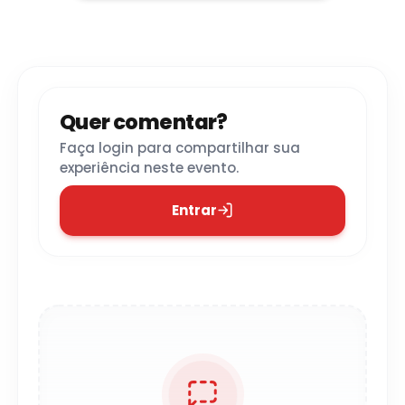
Quer comentar?
Faça login para compartilhar sua
experiência neste evento.
Entrar