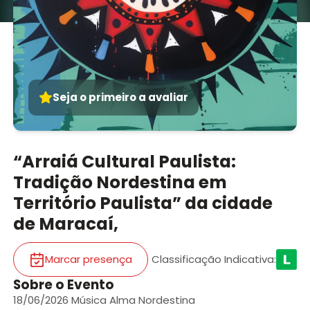
Seja o primeiro a avaliar
“Arraiá Cultural Paulista:
Tradição Nordestina em
Território Paulista” da cidade
de Maracaí,
Marcar presença
Classificação Indicativa
:
Sobre o Evento
18/06/2026 Música Alma Nordestina