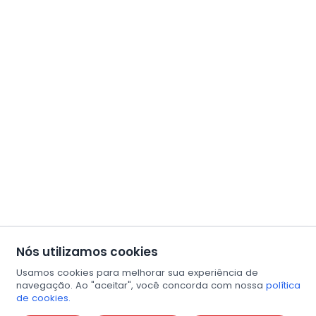
Nós utilizamos cookies
Usamos cookies para melhorar sua experiência de
navegação. Ao "aceitar", você concorda com nossa
política
de cookies.