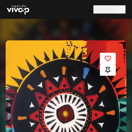
Pular para o conteúdo principal