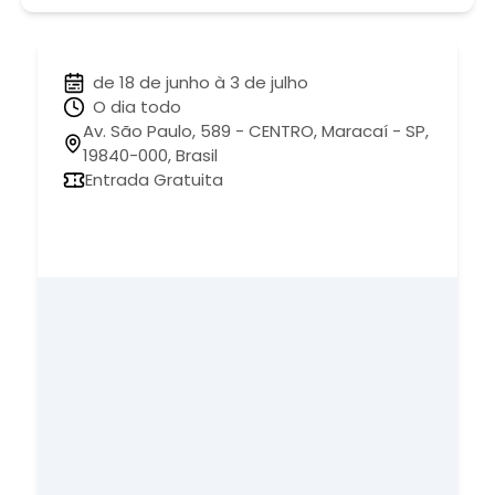
de 18 de junho à 3 de julho
O dia todo
Av. São Paulo, 589 - CENTRO, Maracaí - SP,
19840-000, Brasil
Entrada Gratuita