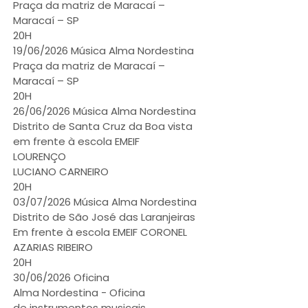
Praça da matriz de Maracaí –
Maracaí – SP
20H
19/06/2026 Música Alma Nordestina
Praça da matriz de Maracaí –
Maracaí – SP
20H
26/06/2026 Música Alma Nordestina
Distrito de Santa Cruz da Boa vista
em frente à escola EMEIF
LOURENÇO
LUCIANO CARNEIRO
20H
03/07/2026 Música Alma Nordestina
Distrito de São José das Laranjeiras
Em frente à escola EMEIF CORONEL
AZARIAS RIBEIRO
20H
30/06/2026 Oficina
Alma Nordestina - Oficina
de instrumentos musicais