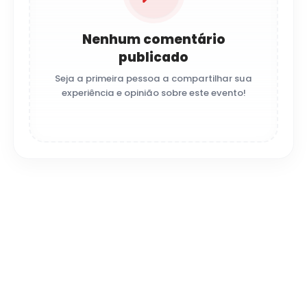
Nenhum comentário
publicado
Seja a primeira pessoa a compartilhar sua
experiência e opinião sobre este evento!