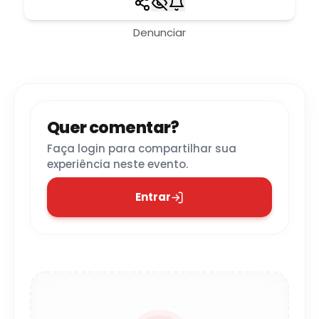
Denunciar
Quer comentar?
Faça login para compartilhar sua
experiência neste evento.
Entrar