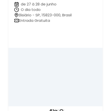
de 27 à 28 de junho
O dia todo
Elisiário - SP, 15823-000, Brasil
Entrada Gratuita