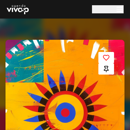
Pular para o conteúdo principal