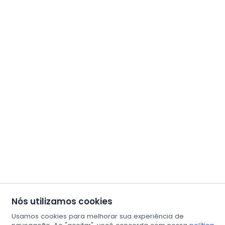
Nós utilizamos cookies
Usamos cookies para melhorar sua experiência de