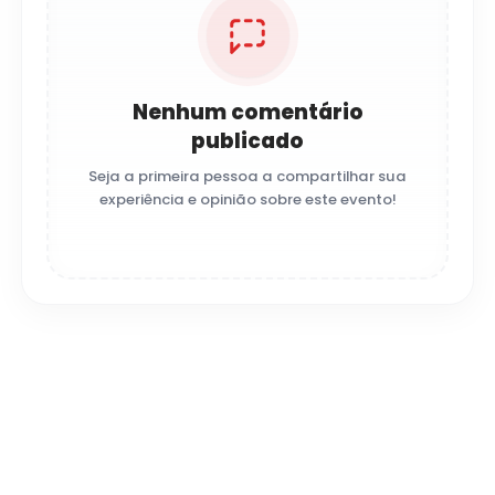
Nenhum comentário
publicado
Seja a primeira pessoa a compartilhar sua
experiência e opinião sobre este evento!