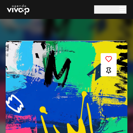
Pular para o conteúdo principal