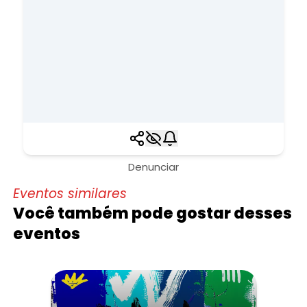
Denunciar
Eventos similares
Você também pode gostar desses
eventos