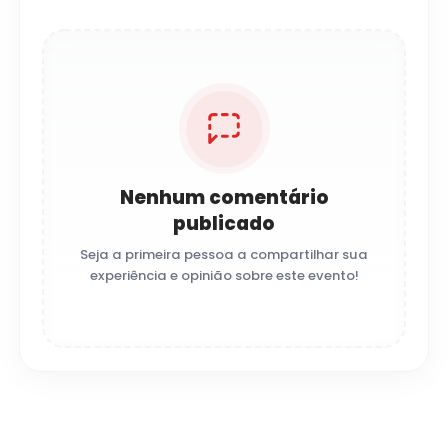
Nenhum comentário
publicado
Seja a primeira pessoa a compartilhar sua
experiência e opinião sobre este evento!