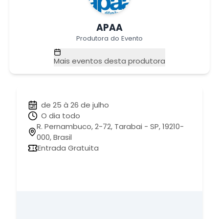
APAA
Produtora do Evento
Mais eventos desta produtora
de 25 à 26 de julho
O dia todo
R. Pernambuco, 2-72, Tarabai - SP, 19210-
000, Brasil
Entrada Gratuita