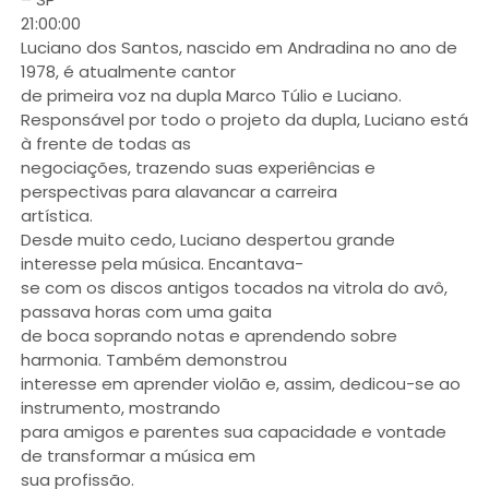
21:00:00
Luciano dos Santos, nascido em Andradina no ano de
1978, é atualmente cantor
de primeira voz na dupla Marco Túlio e Luciano.
Responsável por todo o projeto da dupla, Luciano está
à frente de todas as
negociações, trazendo suas experiências e
perspectivas para alavancar a carreira
artística.
Desde muito cedo, Luciano despertou grande
interesse pela música. Encantava-
se com os discos antigos tocados na vitrola do avô,
passava horas com uma gaita
de boca soprando notas e aprendendo sobre
harmonia. Também demonstrou
interesse em aprender violão e, assim, dedicou-se ao
instrumento, mostrando
para amigos e parentes sua capacidade e vontade
de transformar a música em
sua profissão.