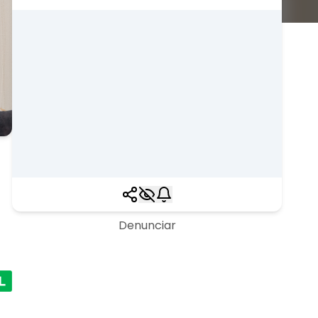
Denunciar