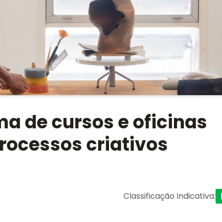
a de cursos e oficinas
processos criativos
Classificação Indicativa
: