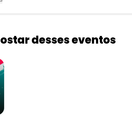
star desses eventos