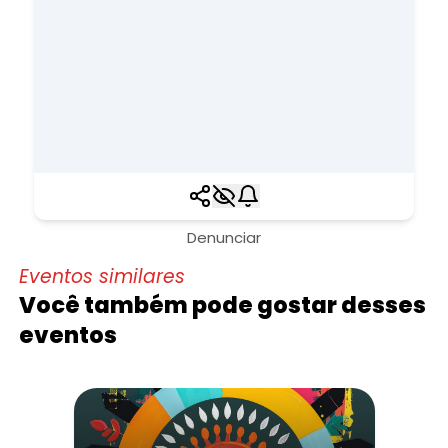
Denunciar
Eventos similares
Você também pode gostar desses
eventos