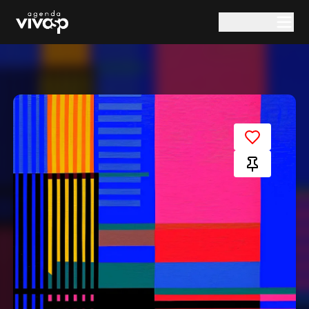
Pular para o conteúdo principal