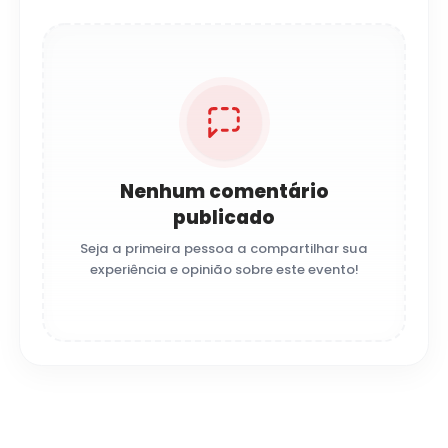
Nenhum comentário
publicado
Seja a primeira pessoa a compartilhar sua
experiência e opinião sobre este evento!