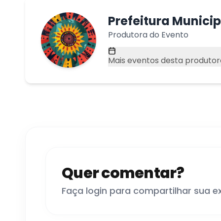
Prefeitura Munici
Produtora do Evento
Mais eventos desta produtor
Quer comentar?
Faça login para compartilhar sua e