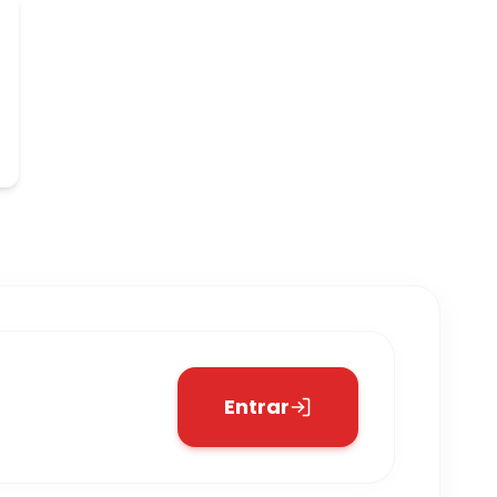
Entrar