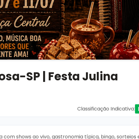
osa-SP | Festa Julina
Classificação Indicativa
:
na com shows ao vivo, gastronomia típica, bingo, sorteios 