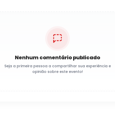
Nenhum comentário publicado
Seja a primeira pessoa a compartilhar sua experiência e
opinião sobre este evento!