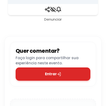
Denunciar
Quer comentar?
Faça login para compartilhar sua
experiência neste evento.
Entrar