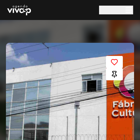
Pular para o conteúdo principal