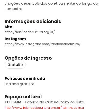
criações desenvolvidos coletivamente ao longo do
semestre.
Informações adicionais
Site
https://fabricadecultura.org.br/
Instagram
https://www.instagram.com/fabricasdecultura/
Opções de ingresso
Gratuito
Políticas de entrada
Entrada gratuita
Espaço cultural
FC ITAIM
-
Fábrica de Cultura Itaim Paulista
http://www.fabricadecultura.org.br/itaim-paulista