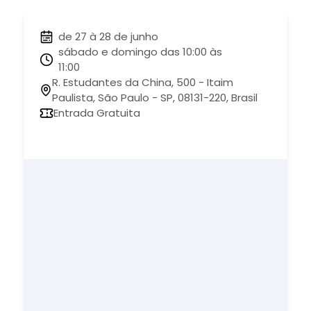
de 27 à 28 de junho
sábado e domingo das 10:00 às
11:00
R. Estudantes da China, 500 - Itaim
Paulista, São Paulo - SP, 08131-220, Brasil
Entrada Gratuita