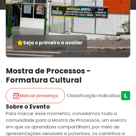
Seja o primeiro a avaliar
Mostra de Processos -
Formatura Cultural
Marcar presença
Classificação Indicativa
:
Sobre o Evento
Para marcar esse momento, convidamos toda a
comunidade para a Mostra de Processos, um evento
em que os aprendizes compartilham, por meio de
apresentações sensíveis e potentes, os caminhos e