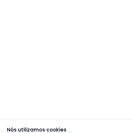
Nós utilizamos cookies