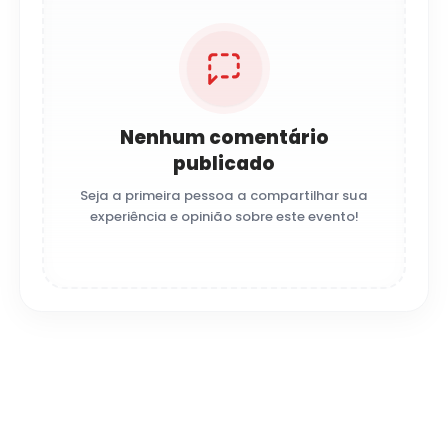
Nenhum comentário
publicado
Seja a primeira pessoa a compartilhar sua
experiência e opinião sobre este evento!