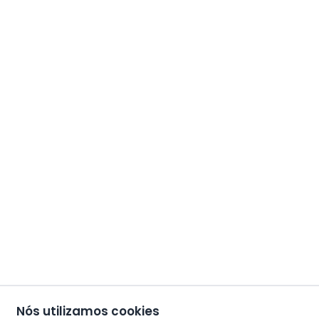
Nós utilizamos cookies