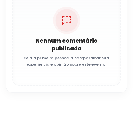
Nenhum comentário
publicado
Seja a primeira pessoa a compartilhar sua
experiência e opinião sobre este evento!