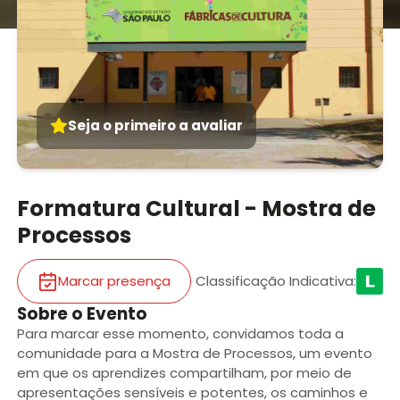
Seja o primeiro a avaliar
Formatura Cultural - Mostra de
Processos
Marcar presença
Classificação Indicativa
:
Sobre o Evento
Para marcar esse momento, convidamos toda a
comunidade para a Mostra de Processos, um evento
em que os aprendizes compartilham, por meio de
apresentações sensíveis e potentes, os caminhos e