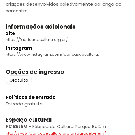
criações desenvolvidos coletivamente ao longo do
semestre.
Informações adicionais
Site
https://fabricadecultura.org.br/
Instagram
https://www.instagram.com/fabricasdecultura/
Opções de ingresso
Gratuito
Políticas de entrada
Entrada gratuita
Espaço cultural
FC BELÉM
-
Fábrica de Cultura Parque Belém
http://www.fabricadecultura.org.br/parquebelem/