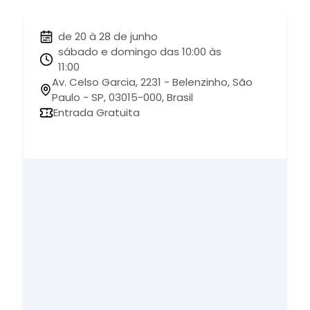
de 20 à 28 de junho
sábado e domingo das 10:00 às
11:00
Av. Celso Garcia, 2231 - Belenzinho, São
Paulo - SP, 03015-000, Brasil
Entrada Gratuita