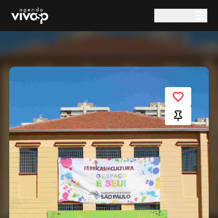
Pular para o conteúdo principal