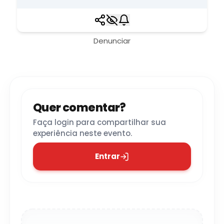
Denunciar
Quer comentar?
Faça login para compartilhar sua
experiência neste evento.
Entrar