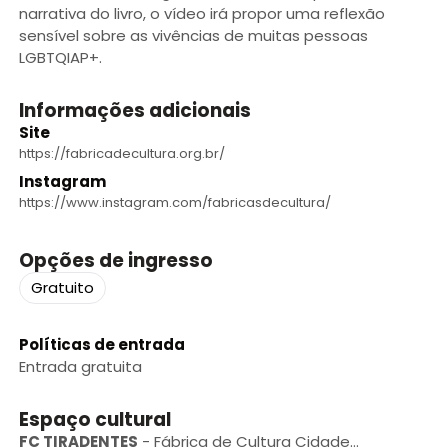
narrativa do livro, o vídeo irá propor uma reflexão
sensível sobre as vivências de muitas pessoas
LGBTQIAP+.
Informações adicionais
Site
https://fabricadecultura.org.br/
Instagram
https://www.instagram.com/fabricasdecultura/
Opções de ingresso
Gratuito
Políticas de entrada
Entrada gratuita
Espaço cultural
FC TIRADENTES
-
Fábrica de Cultura Cidade