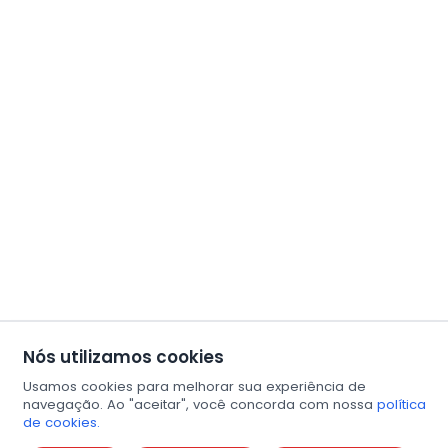
Nós utilizamos cookies
Usamos cookies para melhorar sua experiência de
navegação. Ao "aceitar", você concorda com nossa
política
de cookies.