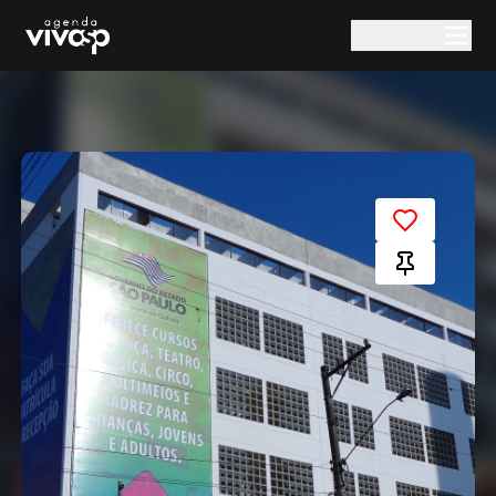
Pular para o conteúdo principal