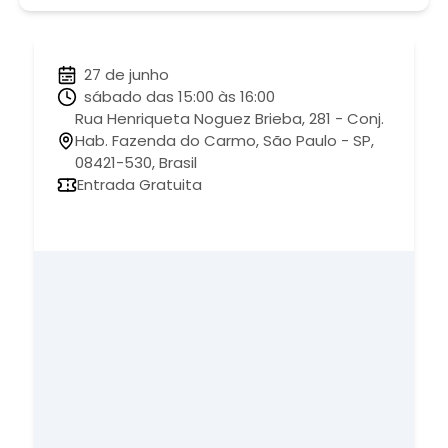
27 de junho
sábado das 15:00 às 16:00
Rua Henriqueta Noguez Brieba, 281 - Conj.
Hab. Fazenda do Carmo, São Paulo - SP,
08421-530, Brasil
Entrada Gratuita