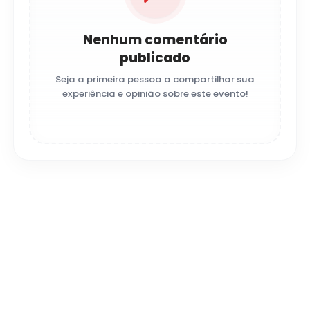
Nenhum comentário
publicado
Seja a primeira pessoa a compartilhar sua
experiência e opinião sobre este evento!