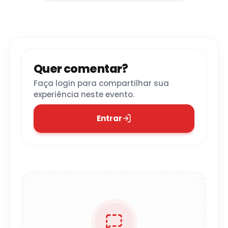
Quer comentar?
Faça login para compartilhar sua
experiência neste evento.
Entrar