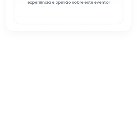
experiência e opinião sobre este evento!