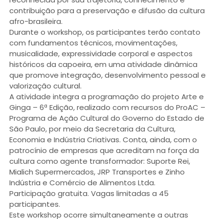
contribuição para a preservação e difusão da cultura
afro-brasileira.
Durante o workshop, os participantes terão contato
com fundamentos técnicos, movimentações,
musicalidade, expressividade corporal e aspectos
históricos da capoeira, em uma atividade dinâmica
que promove integração, desenvolvimento pessoal e
valorização cultural.
A atividade integra a programação do projeto Arte e
Ginga – 6ª Edição, realizado com recursos do ProAC –
Programa de Ação Cultural do Governo do Estado de
São Paulo, por meio da Secretaria da Cultura,
Economia e Indústria Criativas. Conta, ainda, com o
patrocínio de empresas que acreditam na força da
cultura como agente transformador: Suporte Rei,
Mialich Supermercados, JRP Transportes e Zinho
Indústria e Comércio de Alimentos Ltda.
Participação gratuita. Vagas limitadas a 45
participantes.
Este workshop ocorre simultaneamente a outras