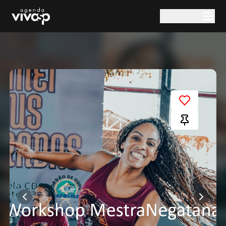
Pular para o conteúdo principal