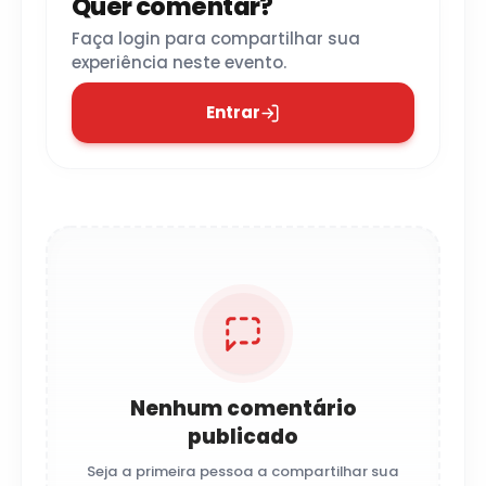
Quer comentar?
Faça login para compartilhar sua
experiência neste evento.
Entrar
Nenhum comentário
publicado
Seja a primeira pessoa a compartilhar sua