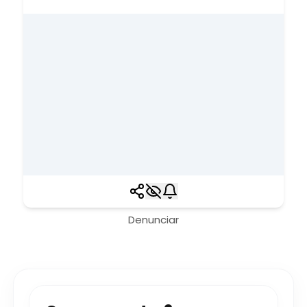
Denunciar