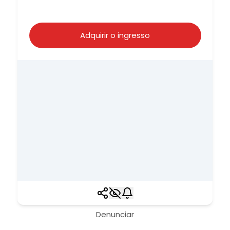
Adquirir o ingresso
Denunciar