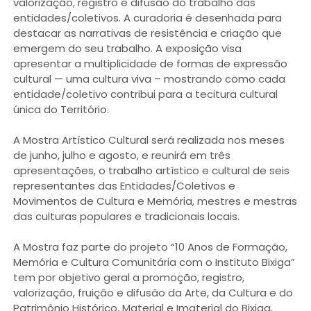
valorização, registro e difusão do trabalho das
entidades/coletivos. A curadoria é desenhada para
destacar as narrativas de resistência e criação que
emergem do seu trabalho. A exposição visa
apresentar a multiplicidade de formas de expressão
cultural — uma cultura viva – mostrando como cada
entidade/coletivo contribui para a tecitura cultural
única do Território.
A Mostra Artístico Cultural será realizada nos meses
de junho, julho e agosto, e reunirá em três
apresentações, o trabalho artístico e cultural de seis
representantes das Entidades/Coletivos e
Movimentos de Cultura e Memória, mestres e mestras
das culturas populares e tradicionais locais.
A Mostra faz parte do projeto “10 Anos de Formação,
Memória e Cultura Comunitária com o Instituto Bixiga”
tem por objetivo geral a promoção, registro,
valorização, fruição e difusão da Arte, da Cultura e do
Patrimônio Histórico, Material e Imaterial do Bixiga,