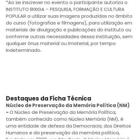
*Ao se inscrever no evento o participante autoriza o
INSTITUTO BIXIGA – PESQUISA, FORMAÇÃO E CULTURA
POPULAR a utilizar suas imagens produzidas no âmbito
do curso (fotografias e filmagens), para utilização em
materiais de divulgação e publicações do instituto ou
conforme outras necessidades dessa instituição, sem
qualquer ônus material ou imaterial, por tempo
indeterminado.
Destaques da Ficha Técnica
Núcleo de Preservação da Memória Política (NM)
-
O Núcleo de Preservação da Memória Política,
também conhecido como Núcleo Memória (NM), é
uma entidade de defesa da Democracia, dos Direitos
Humanos e da preservação da memória política,