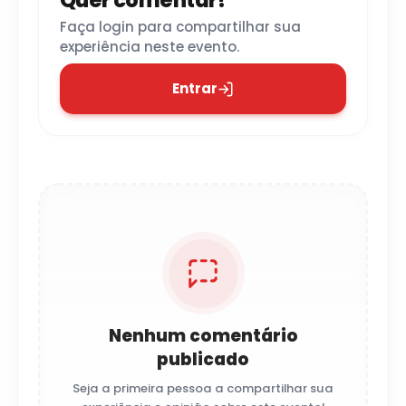
Quer comentar?
Faça login para compartilhar sua
experiência neste evento.
Entrar
Nenhum comentário
publicado
Seja a primeira pessoa a compartilhar sua