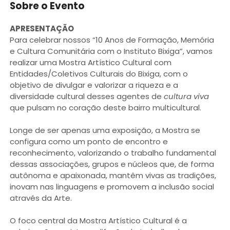
Sobre o Evento
APRESENTAÇÃO
Para celebrar nossos “10 Anos de Formação, Memória
e Cultura Comunitária com o Instituto Bixiga”, vamos
realizar uma Mostra Artístico Cultural com
Entidades/Coletivos Culturais do Bixiga, com o
objetivo de divulgar e valorizar a riqueza e a
diversidade cultural desses agentes de
cultura viva
que pulsam no coração deste bairro multicultural.
Longe de ser apenas uma exposição, a Mostra se
configura como um ponto de encontro e
reconhecimento, valorizando o trabalho fundamental
dessas associações, grupos e núcleos que, de forma
autônoma e apaixonada, mantêm vivas as tradições,
inovam nas linguagens e promovem a inclusão social
através da Arte.
O foco central da Mostra Artístico Cultural é a