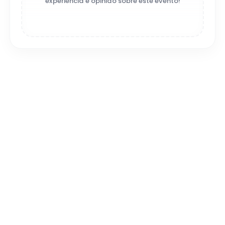
experiência e opinião sobre este evento!