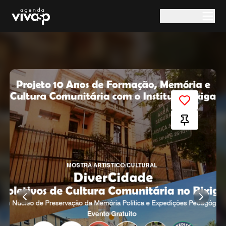
Pular para o conteúdo principal