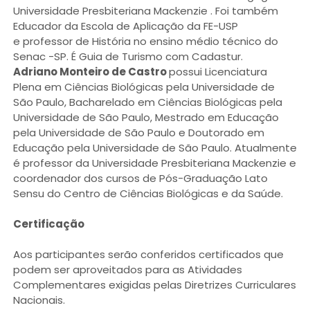
Universidade Presbiteriana Mackenzie . Foi também
Educador da Escola de Aplicação da FE-USP
e professor de História no ensino médio técnico do
Senac -SP. É Guia de Turismo com Cadastur.
Adriano Monteiro de Castro
possui Licenciatura
Plena em Ciências Biológicas pela Universidade de
São Paulo, Bacharelado em Ciências Biológicas pela
Universidade de São Paulo, Mestrado em Educação
pela Universidade de São Paulo e Doutorado em
Educação pela Universidade de São Paulo. Atualmente
é professor da Universidade Presbiteriana Mackenzie e
coordenador dos cursos de Pós-Graduação Lato
Sensu do Centro de Ciências Biológicas e da Saúde.
Certificação
Aos participantes serão conferidos certificados que
podem ser aproveitados para as Atividades
Complementares exigidas pelas Diretrizes Curriculares
Nacionais.