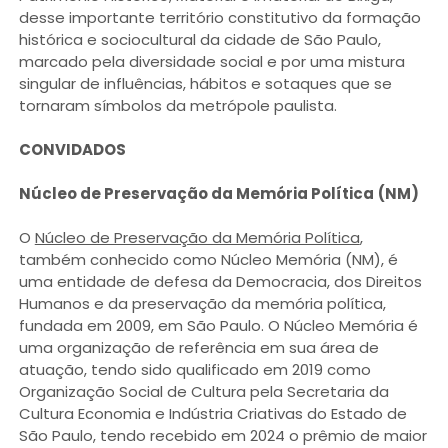
desse importante território constitutivo da formação
histórica e sociocultural da cidade de São Paulo,
marcado pela diversidade social e por uma mistura
singular de influências, hábitos e sotaques que se
tornaram símbolos da metrópole paulista.
CONVIDADOS
Núcleo de Preservação da Memória Política
(NM)
O
Núcleo de Preservação da Memória Política
,
também conhecido como Núcleo Memória (NM), é
uma entidade de defesa da Democracia, dos Direitos
Humanos e da preservação da memória política,
fundada em 2009, em São Paulo. O Núcleo Memória é
uma organização de referência em sua área de
atuação, tendo sido qualificado em 2019 como
Organização Social de Cultura pela Secretaria da
Cultura Economia e Indústria Criativas do Estado de
São Paulo, tendo recebido em 2024 o prêmio de maior