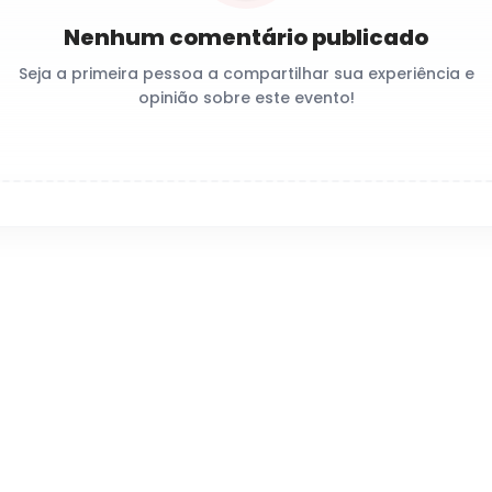
Nenhum comentário publicado
Seja a primeira pessoa a compartilhar sua experiência e
opinião sobre este evento!