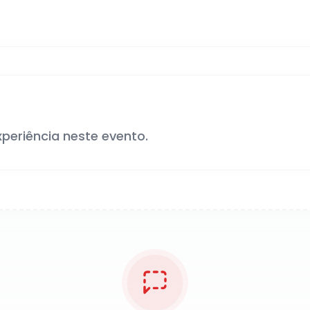
xperiência neste evento.