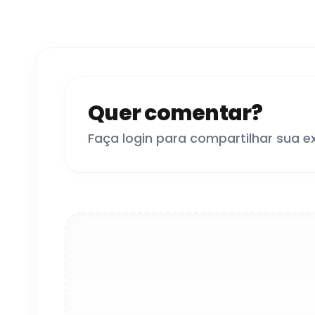
Quer comentar?
Faça login para compartilhar sua e