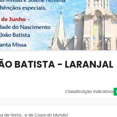
OÃO BATISTA - LARANJAL
Classificação Indicativa
:
lima de festa… e de Copa do Mundo!