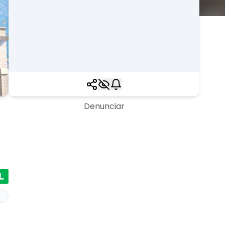
Denunciar