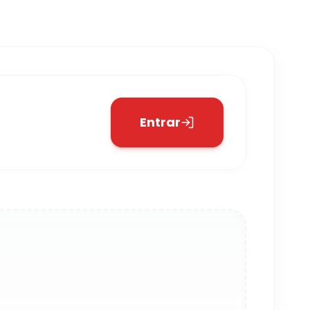
Entrar