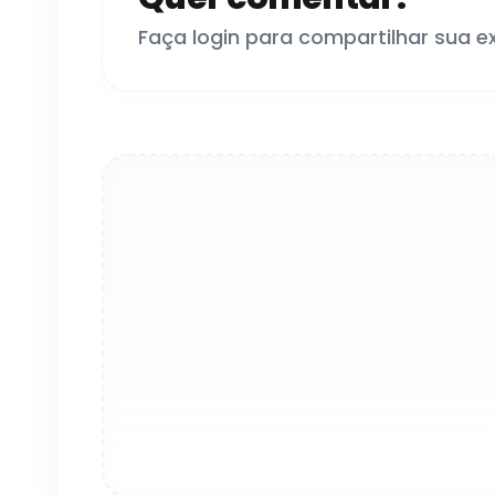
Faça login para compartilhar sua e