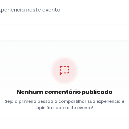
xperiência neste evento.
Nenhum comentário publicado
Seja a primeira pessoa a compartilhar sua experiência e
opinião sobre este evento!