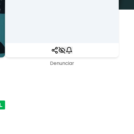
Denunciar