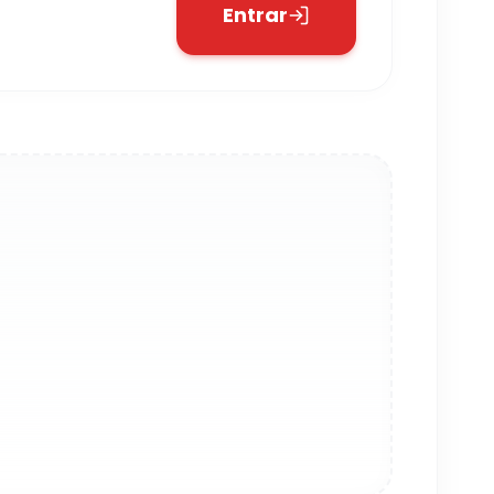
Entrar