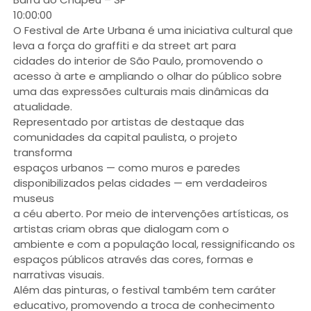
10:00:00
O Festival de Arte Urbana é uma iniciativa cultural que
leva a força do graffiti e da street art para
cidades do interior de São Paulo, promovendo o
acesso à arte e ampliando o olhar do público sobre
uma das expressões culturais mais dinâmicas da
atualidade.
Representado por artistas de destaque das
comunidades da capital paulista, o projeto
transforma
espaços urbanos — como muros e paredes
disponibilizados pelas cidades — em verdadeiros
museus
a céu aberto. Por meio de intervenções artísticas, os
artistas criam obras que dialogam com o
ambiente e com a população local, ressignificando os
espaços públicos através das cores, formas e
narrativas visuais.
Além das pinturas, o festival também tem caráter
educativo, promovendo a troca de conhecimento