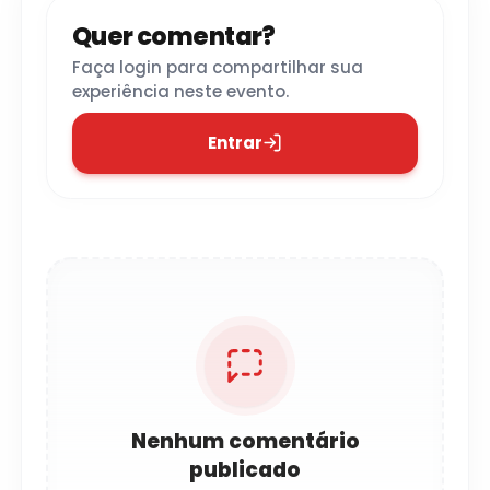
Quer comentar?
Faça login para compartilhar sua
experiência neste evento.
Entrar
Nenhum comentário
publicado