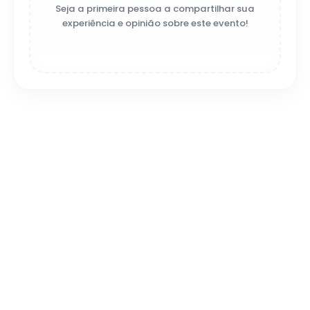
Seja a primeira pessoa a compartilhar sua
experiência e opinião sobre este evento!