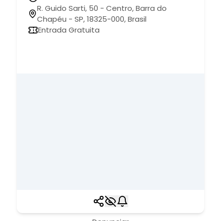
R. Guido Sarti, 50 - Centro, Barra do
Chapéu - SP, 18325-000, Brasil
Entrada Gratuita