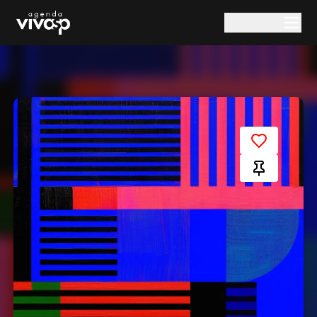
Pular para o conteúdo principal