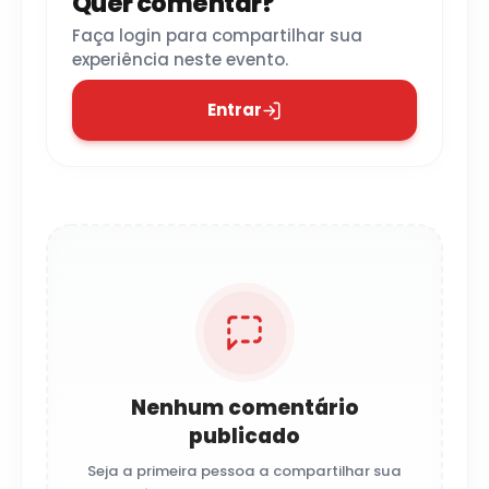
Quer comentar?
Faça login para compartilhar sua
experiência neste evento.
Entrar
Nenhum comentário
publicado
Seja a primeira pessoa a compartilhar sua