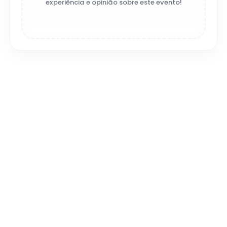
experiência e opinião sobre este evento!