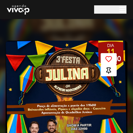
Pular para o conteúdo principal