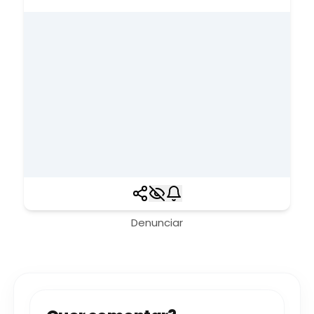
Denunciar