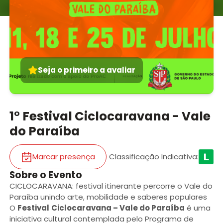
Seja o primeiro a avaliar
1° Festival Ciclocaravana - Vale
do Paraíba
Marcar presença
Classificação Indicativa
:
Sobre o Evento
CICLOCARAVANA: festival itinerante percorre o Vale do
Paraíba unindo arte, mobilidade e saberes populares
O
Festival
Ciclocaravana – Vale do Paraíba
é uma
iniciativa cultural contemplada pelo Programa de