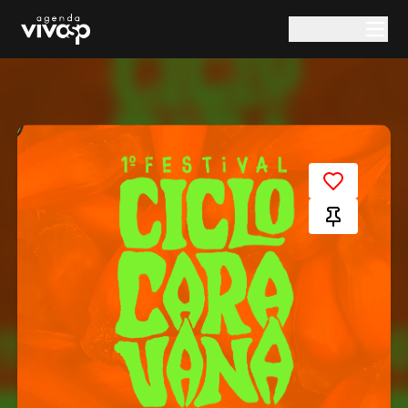
Pular para o conteúdo principal