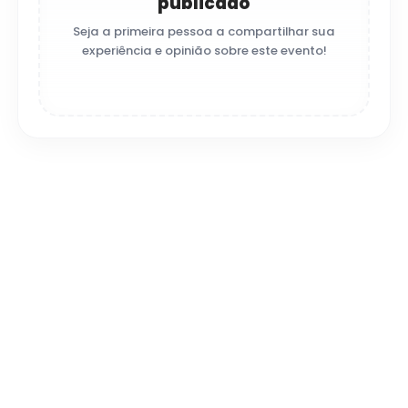
publicado
Seja a primeira pessoa a compartilhar sua
experiência e opinião sobre este evento!