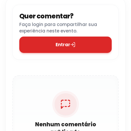
Quer comentar?
Faça login para compartilhar sua
experiência neste evento.
Entrar
Nenhum comentário