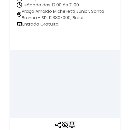
sábado das 12:00 às 21:00
Praça Arnaldo Michelletti Júnior, Santa
Branca - SP, 12380-000, Brasil
Entrada Gratuita