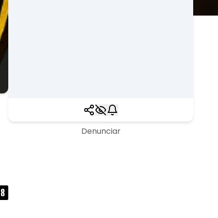
Denunciar