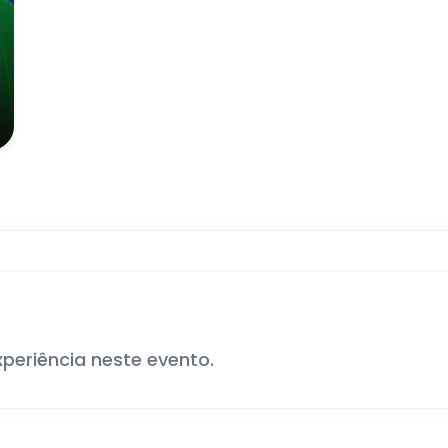
xperiência neste evento.