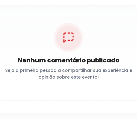
Nenhum comentário publicado
Seja a primeira pessoa a compartilhar sua experiência e
opinião sobre este evento!