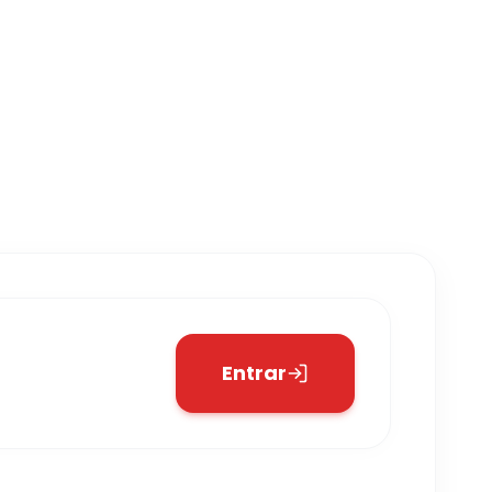
Entrar