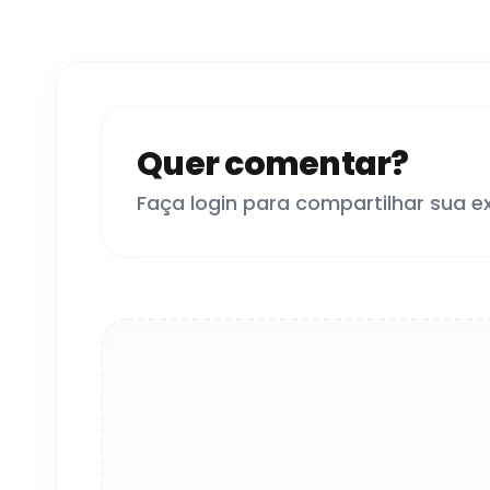
Quer comentar?
Faça login para compartilhar sua e