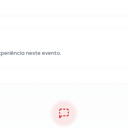
xperiência neste evento.