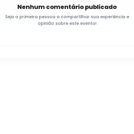
Nenhum comentário publicado
Seja a primeira pessoa a compartilhar sua experiência e
opinião sobre este evento!