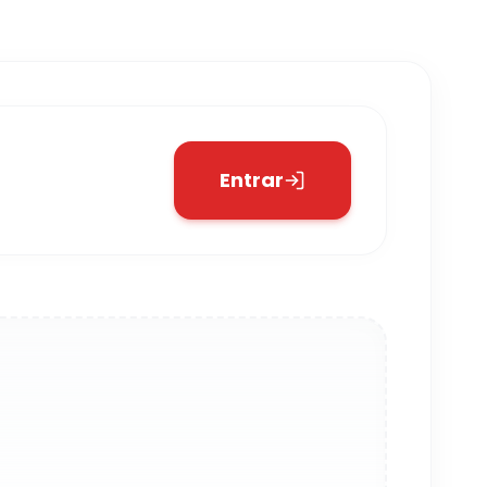
Entrar