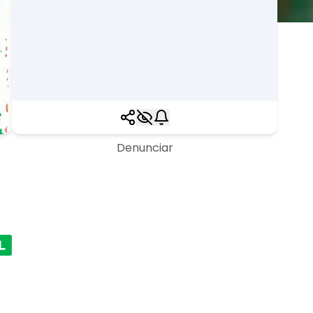
Denunciar