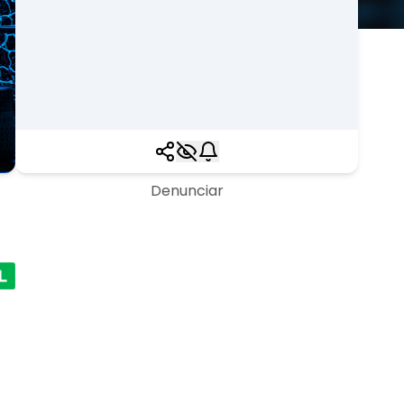
Denunciar