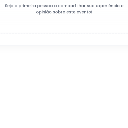
Seja a primeira pessoa a compartilhar sua experiência e
opinião sobre este evento!