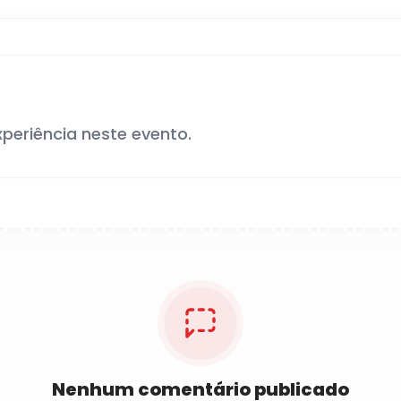
xperiência neste evento.
Nenhum comentário publicado