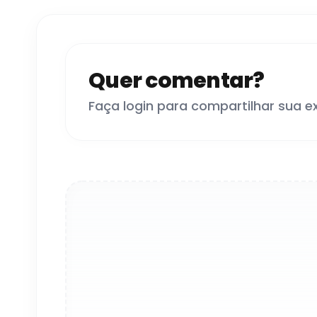
Quer comentar?
Faça login para compartilhar sua e