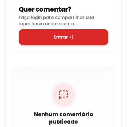
Quer comentar?
Faça login para compartilhar sua
experiência neste evento.
Entrar
Nenhum comentário
publicado