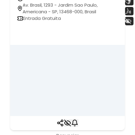
Libras
Av. Brasil, 1293 - Jardim Sao Paulo,
Voz
Americana - SP, 13468-000, Brasil
Entrada Gratuita
+ Acessibilidade