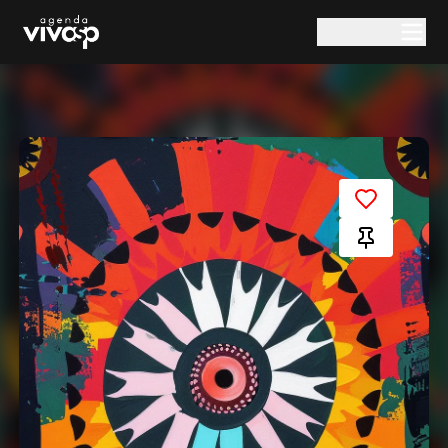
Pular para o conteúdo principal