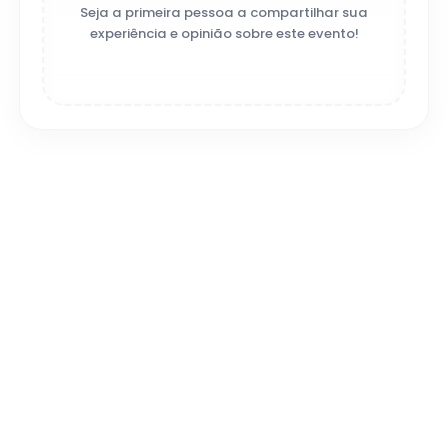
Seja a primeira pessoa a compartilhar sua
experiência e opinião sobre este evento!