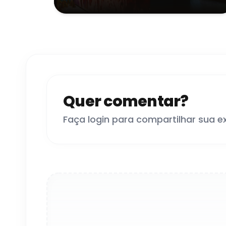
Quer comentar?
Faça login para compartilhar sua e