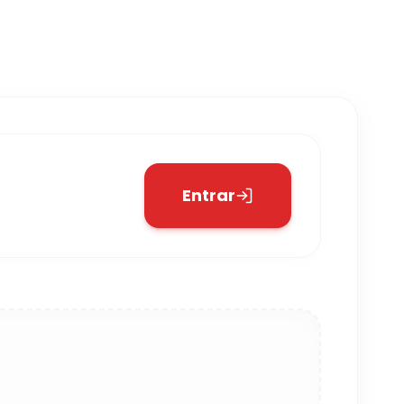
Entrar