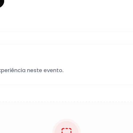
xperiência neste evento.