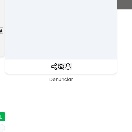
Denunciar