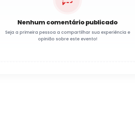
Nenhum comentário publicado
Seja a primeira pessoa a compartilhar sua experiência e
opinião sobre este evento!