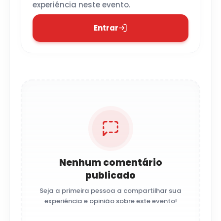
experiência neste evento.
Entrar
Nenhum comentário
publicado
Seja a primeira pessoa a compartilhar sua
experiência e opinião sobre este evento!