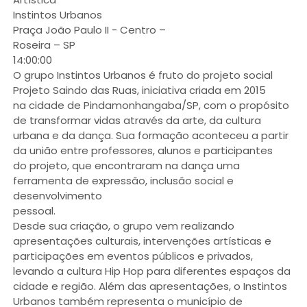
Instintos Urbanos
Praça João Paulo II - Centro –
Roseira – SP
14:00:00
O grupo Instintos Urbanos é fruto do projeto social
Projeto Saindo das Ruas, iniciativa criada em 2015
na cidade de Pindamonhangaba/SP, com o propósito
de transformar vidas através da arte, da cultura
urbana e da dança. Sua formação aconteceu a partir
da união entre professores, alunos e participantes
do projeto, que encontraram na dança uma
ferramenta de expressão, inclusão social e
desenvolvimento
pessoal.
Desde sua criação, o grupo vem realizando
apresentações culturais, intervenções artísticas e
participações em eventos públicos e privados,
levando a cultura Hip Hop para diferentes espaços da
cidade e região. Além das apresentações, o Instintos
Urbanos também representa o município de