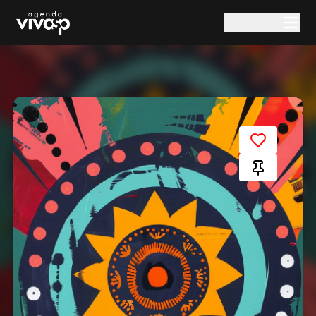
Pular para o conteúdo principal