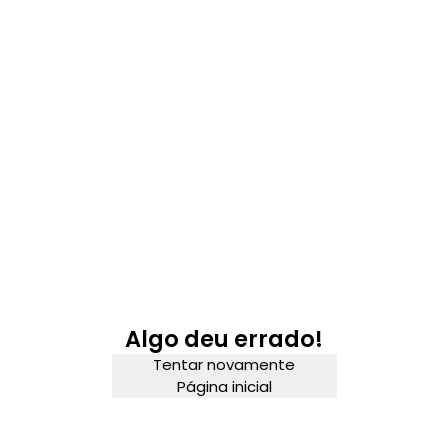
Algo deu errado!
Tentar novamente
Página inicial