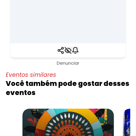
Denunciar
Eventos similares
Você também pode gostar desses
eventos