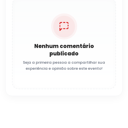
Nenhum comentário
publicado
Seja a primeira pessoa a compartilhar sua
experiência e opinião sobre este evento!