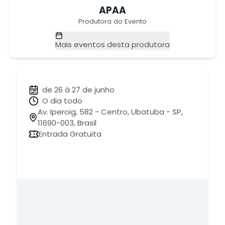
APAA
Produtora do Evento
Mais eventos desta produtora
de 26 à 27 de junho
O dia todo
Av. Iperoig, 582 - Centro, Ubatuba - SP,
11690-003, Brasil
Entrada Gratuita