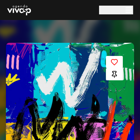
Pular para o conteúdo principal