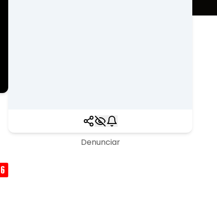
Denunciar