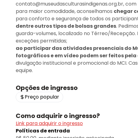
contato@museudasculturasindigenas.org.br, com 
para maior comodidade, aconselhamos
chegar c
para conforto e segurança de todos os participan
dentre outros tipos de bolsas grandes
. Pedimos
guarda-volumes, localizado no Térreo/Recepção.
exceções permitidas;
ao participar das atividades presenciais do M
fotográficos e em vídeo podem ser feitos pela
divulgação institucional e promocional do MCI. Ca
equipe.
Opções de ingresso
Preço popular
Como adquirir o ingresso?
Link para adquirir o ingresso
Políticas de entrada