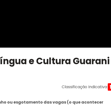
Língua e Cultura Guarani
Classificação Indicativa
:
 junho ou esgotamento das vagas (o que acontecer