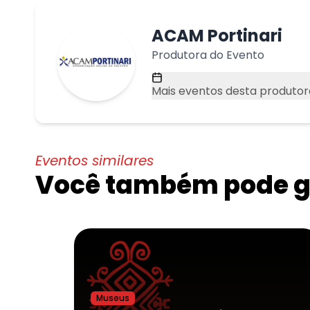
ACAM Portinari
Produtora do Evento
Mais eventos desta produtor
Eventos similares
Você também pode go
Museus