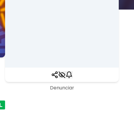
Denunciar