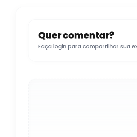
Quer comentar?
Faça login para compartilhar sua e