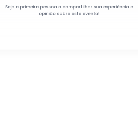
Seja a primeira pessoa a compartilhar sua experiência e
opinião sobre este evento!