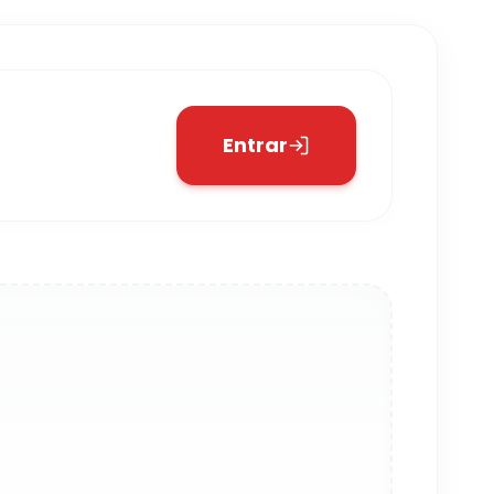
Entrar