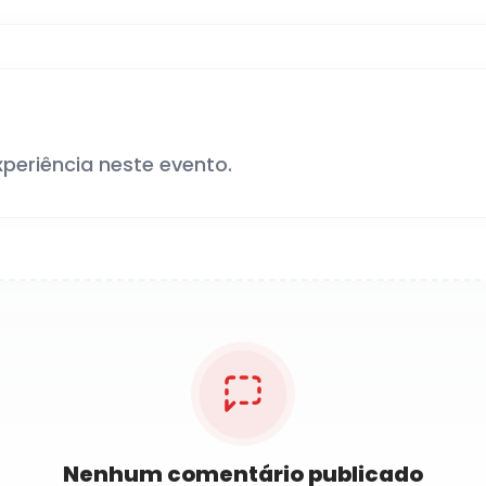
xperiência neste evento.
Nenhum comentário publicado