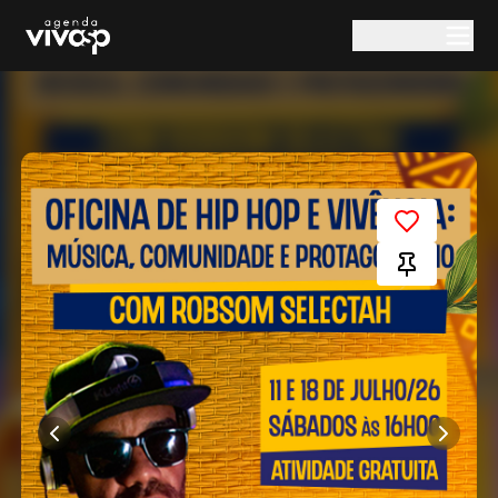
Pular para o conteúdo principal