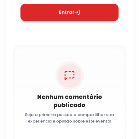
Entrar
Nenhum comentário
publicado
Seja a primeira pessoa a compartilhar sua
experiência e opinião sobre este evento!