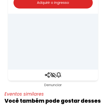
Adquirir o ingresso
Denunciar
Eventos similares
Você também pode gostar desses