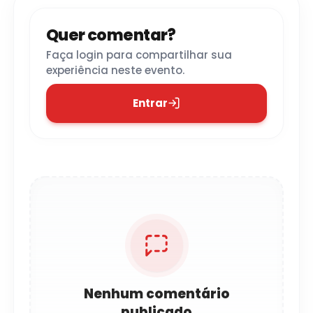
Quer comentar?
Faça login para compartilhar sua
experiência neste evento.
Entrar
Nenhum comentário
publicado