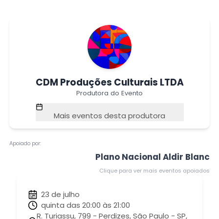
CDM Produções Culturais LTDA
Produtora do Evento
Mais eventos desta produtora
Apoiado por:
Plano Nacional Aldir Blanc
Clique para ver mais eventos apoiados
23 de julho
quinta das 20:00 às 21:00
R. Turiassu, 799 - Perdizes, São Paulo - SP,