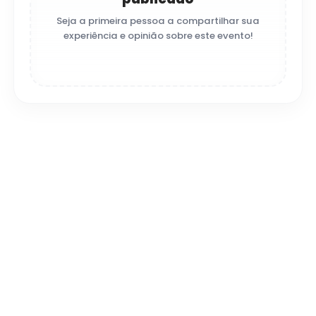
Seja a primeira pessoa a compartilhar sua
experiência e opinião sobre este evento!