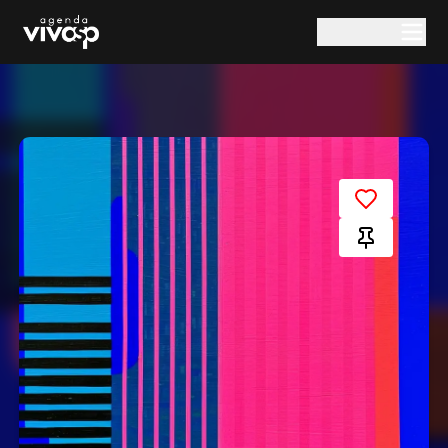
Pular para o conteúdo principal