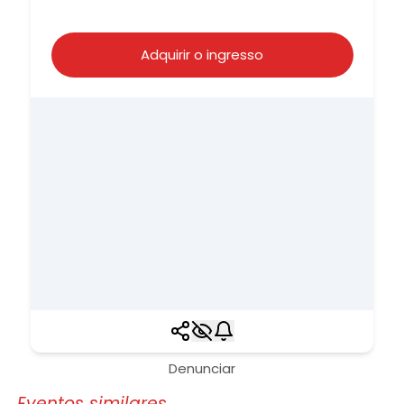
Adquirir o ingresso
Denunciar
Eventos similares