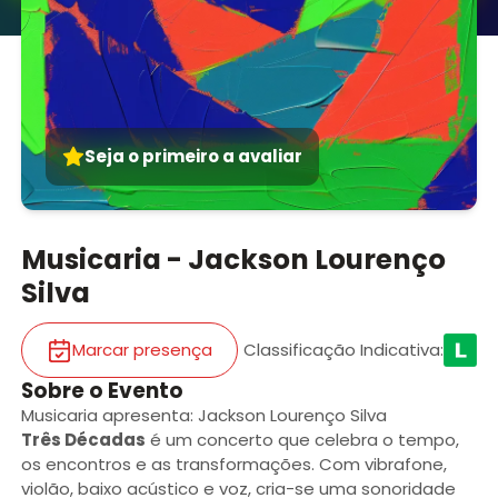
Seja o primeiro a avaliar
Musicaria - Jackson Lourenço
Silva
Marcar presença
Classificação Indicativa
:
Sobre o Evento
Musicaria apresenta: Jackson Lourenço Silva
Três Décadas
é um concerto que celebra o tempo,
os encontros e as transformações. Com vibrafone,
violão, baixo acústico e voz, cria-se uma sonoridade