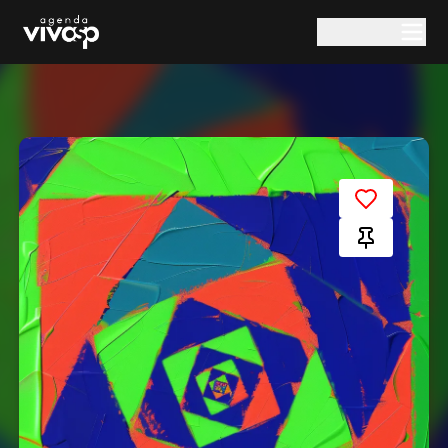
Pular para o conteúdo principal