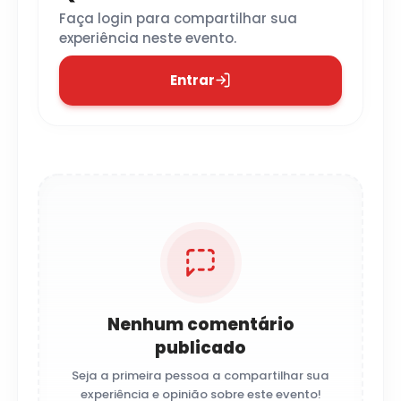
Faça login para compartilhar sua
experiência neste evento.
Entrar
Nenhum comentário
publicado
Seja a primeira pessoa a compartilhar sua
experiência e opinião sobre este evento!