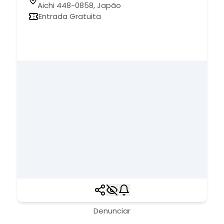
Aichi 448-0858, Japão
Entrada Gratuita
Denunciar