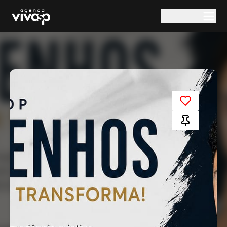
Pular para o conteúdo principal