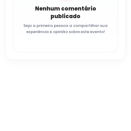
Nenhum comentário
publicado
Seja a primeira pessoa a compartilhar sua
experiência e opinião sobre este evento!