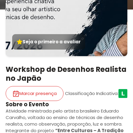
Seja o primeiro a avaliar
Workshop de Desenhos Realista
no Japão
Marcar presença
Classificação Indicativa
:
Sobre o Evento
Atividade ministrada pelo artista brasileiro Eduardo
Carvalho, voltada ao ensino de técnicas de desenho
realista, como observação, proporção, luz e sombra.
Integrante do projeto
“Entre Culturas – A Tradição