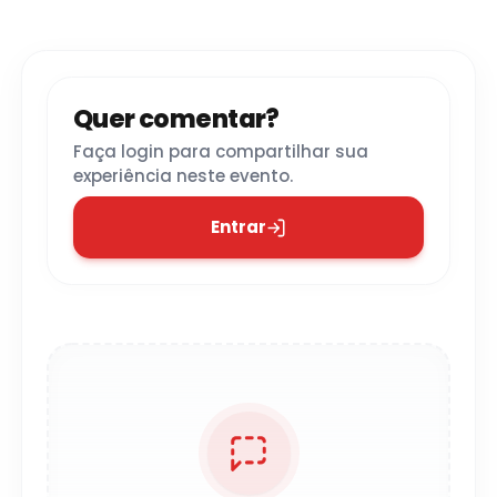
Quer comentar?
Faça login para compartilhar sua
experiência neste evento.
Entrar