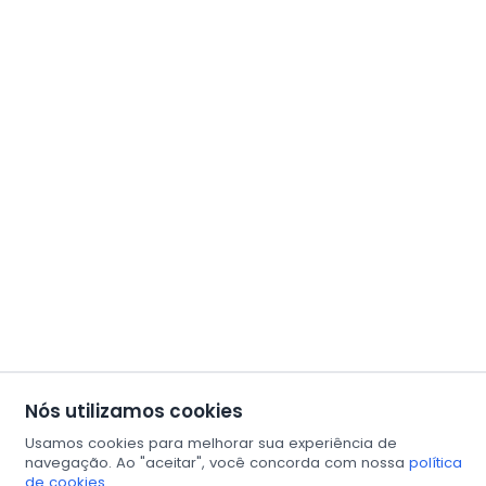
Nós utilizamos cookies
Usamos cookies para melhorar sua experiência de
navegação. Ao "aceitar", você concorda com nossa
política
de cookies.