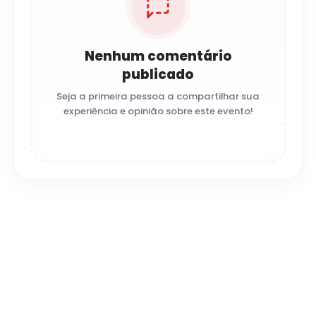
Nenhum comentário
publicado
Seja a primeira pessoa a compartilhar sua
experiência e opinião sobre este evento!