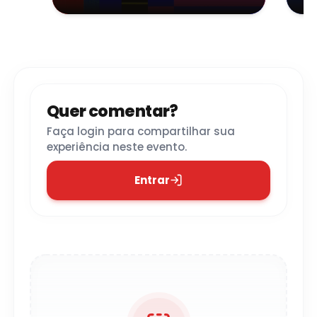
Presidente Prudente
Quer comentar?
Faça login para compartilhar sua
experiência neste evento.
Entrar