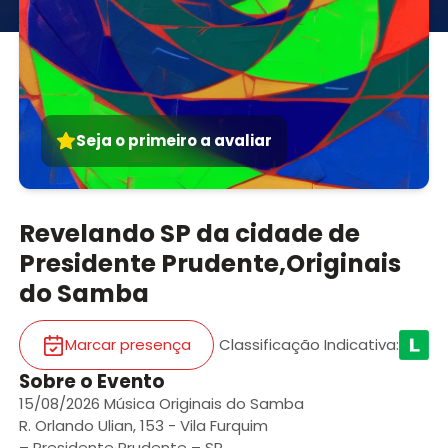
Seja o primeiro a avaliar
Revelando SP da cidade de
Presidente Prudente,Originais
do Samba
Marcar presença
Classificação Indicativa
:
Sobre o Evento
15/08/2026 Música Originais do Samba
R. Orlando Ulian, 153 - Vila Furquim
– Presidente Prudente – SP