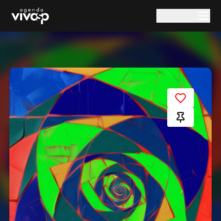
Pular para o conteúdo principal