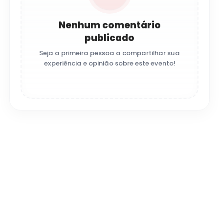
Nenhum comentário
publicado
Seja a primeira pessoa a compartilhar sua
experiência e opinião sobre este evento!