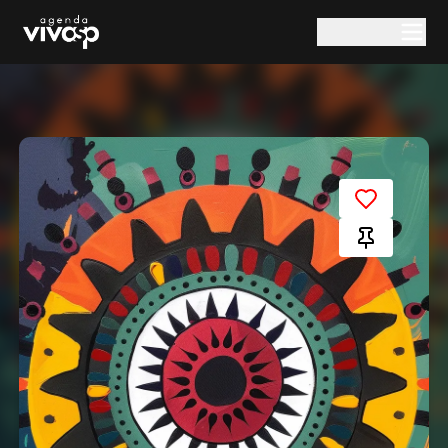
Pular para o conteúdo principal