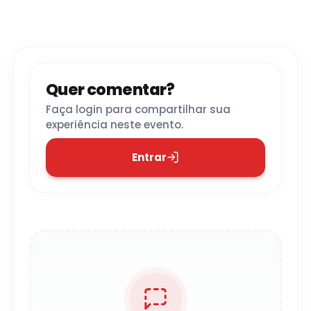
Quer comentar?
Faça login para compartilhar sua
experiência neste evento.
Entrar