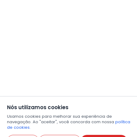
Nós utilizamos cookies
Usamos cookies para melhorar sua experiência de
navegação. Ao "aceitar", você concorda com nossa
política
de cookies.
Abri