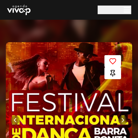
Pular para o conteúdo principal