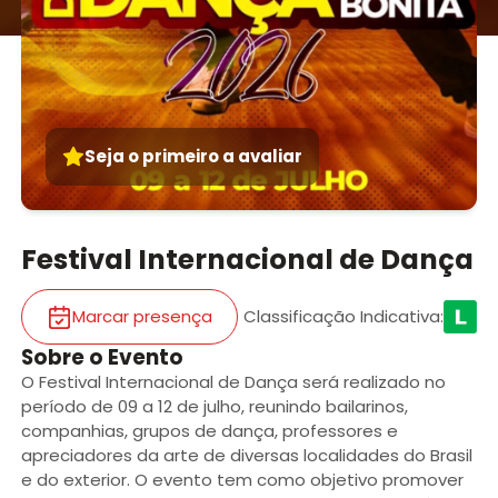
Seja o primeiro a avaliar
Festival Internacional de Dança
Marcar presença
Classificação Indicativa
:
Sobre o Evento
O Festival Internacional de Dança será realizado no
período de 09 a 12 de julho, reunindo bailarinos,
companhias, grupos de dança, professores e
apreciadores da arte de diversas localidades do Brasil
e do exterior. O evento tem como objetivo promover