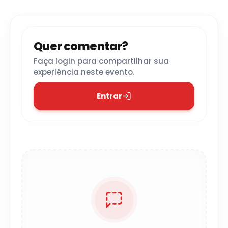
Quer comentar?
Faça login para compartilhar sua
experiência neste evento.
Entrar