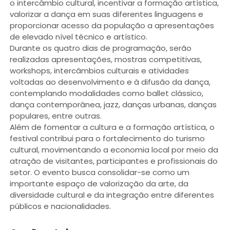
o intercâmbio cultural, incentivar a formação artística,
valorizar a dança em suas diferentes linguagens e
proporcionar acesso da população a apresentações
de elevado nível técnico e artístico.
Durante os quatro dias de programação, serão
realizadas apresentações, mostras competitivas,
workshops, intercâmbios culturais e atividades
voltadas ao desenvolvimento e à difusão da dança,
contemplando modalidades como ballet clássico,
dança contemporânea, jazz, danças urbanas, danças
populares, entre outras.
Além de fomentar a cultura e a formação artística, o
festival contribui para o fortalecimento do turismo
cultural, movimentando a economia local por meio da
atração de visitantes, participantes e profissionais do
setor. O evento busca consolidar-se como um
importante espaço de valorização da arte, da
diversidade cultural e da integração entre diferentes
públicos e nacionalidades.