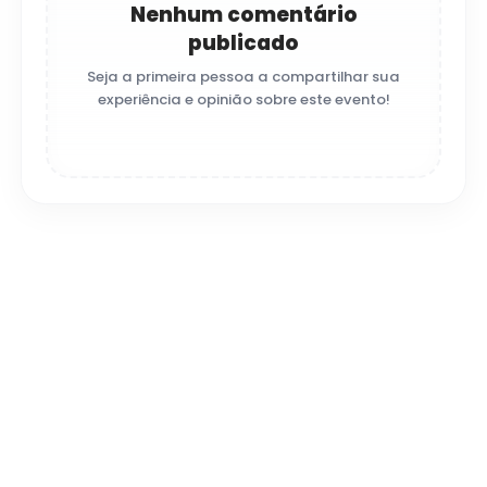
Nenhum comentário
publicado
Seja a primeira pessoa a compartilhar sua
experiência e opinião sobre este evento!