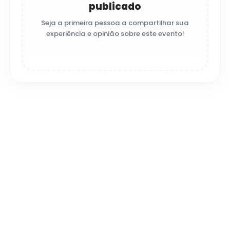
publicado
Seja a primeira pessoa a compartilhar sua
experiência e opinião sobre este evento!