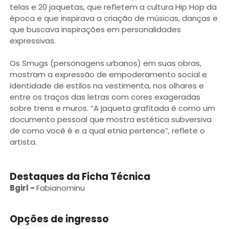
telas e 20 jaquetas, que refletem a cultura Hip Hop da
época e que inspirava a criação de músicas, danças e
que buscava inspirações em personalidades
expressivas.
Os Smugs (personagens urbanos) em suas obras,
mostram a expressão de empoderamento social e
identidade de estilos na vestimenta, nos olhares e
entre os traços das letras com cores exageradas
sobre trens e muros. “A jaqueta grafitada é como um
documento pessoal que mostra estética subversiva
de como você é e a qual etnia pertence”, reflete o
artista.
Destaques da Ficha Técnica
Bgirl
-
Fabianominu
Opções de ingresso