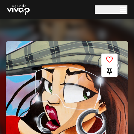
Pular para o conteúdo principal