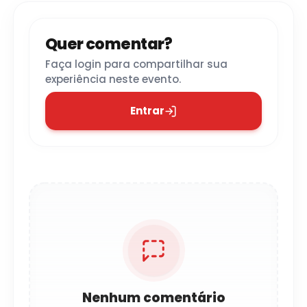
Quer comentar?
Faça login para compartilhar sua
experiência neste evento.
Entrar
Nenhum comentário