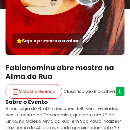
Seja o primeiro a avaliar
Fabianominu abre mostra na
Alma da Rua
Marcar presença
Classificação Indicativa
:
Sobre o Evento
A nostalgia do Graffiti dos anos 1980 vem reveladas
nesta mostra de Fabianominu, que abre em 27 de
junho, na Galeria Alma da Rua, em São Paulo. “Raízes”
traz cerca de 40 obras, sendo aproximadamente 20