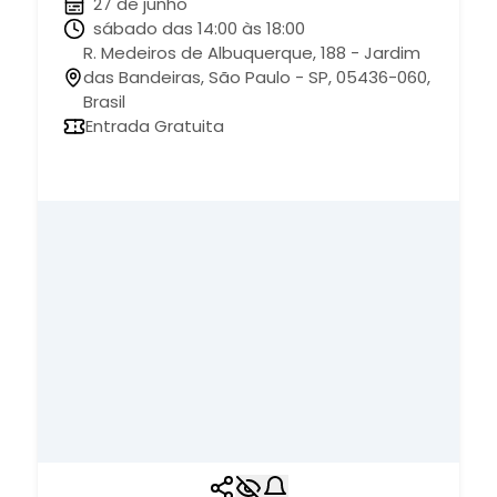
27 de junho
sábado das 14:00 às 18:00
R. Medeiros de Albuquerque, 188 - Jardim
das Bandeiras, São Paulo - SP, 05436-060,
Brasil
Entrada Gratuita