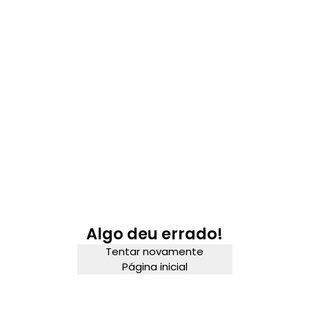
Algo deu errado!
Tentar novamente
Página inicial