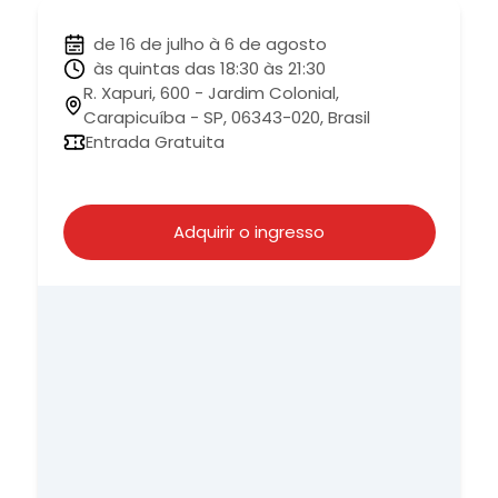
de 16 de julho à 6 de agosto
às quintas das 18:30 às 21:30
R. Xapuri, 600 - Jardim Colonial,
Carapicuíba - SP, 06343-020, Brasil
Entrada Gratuita
Adquirir o ingresso