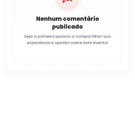
Nenhum comentário
publicado
Seja a primeira pessoa a compartilhar sua
experiência e opinião sobre este evento!