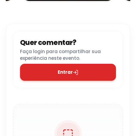
Quer comentar?
Faça login para compartilhar sua
experiência neste evento.
Entrar