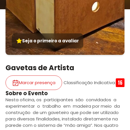
Seja o primeiro a avaliar
Gavetas de Artista
Marcar presença
Classificação Indicativa
:
Sobre o Evento
Nesta oficina, os participantes são convidados a
experimentar o trabalho em madeira por meio da
construção de um gaveteiro que pode ser utilizado
para diversas finalidades, instalado diretamente na
parede com o sistema de “mão amiga”. Nos quatro