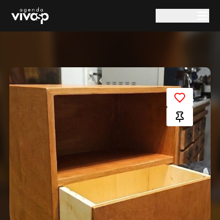
Pular para o conteúdo principal