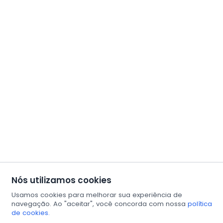
Nós utilizamos cookies
Usamos cookies para melhorar sua experiência de
navegação. Ao "aceitar", você concorda com nossa
política
de cookies.