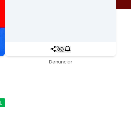
Denunciar