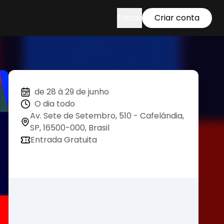
Entrar
Criar conta
de 28 à 29 de junho
O dia todo
Av. Sete de Setembro, 510 - Cafelândia,
SP, 16500-000, Brasil
Entrada Gratuita