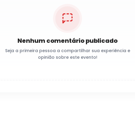
Nenhum comentário publicado
Seja a primeira pessoa a compartilhar sua experiência e
opinião sobre este evento!