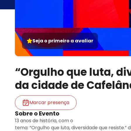
Seja o primeiro a avaliar
“Orgulho que luta, di
da cidade de Cafelân
Marcar presença
Sobre o Evento
13 anos de história, com o
tema: “Orgulho que luta, diversidade que resiste.” 