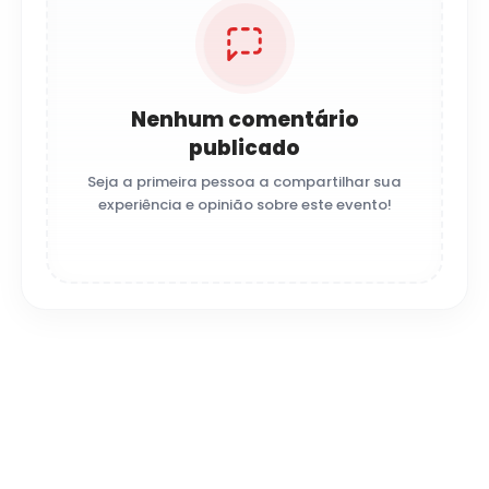
Nenhum comentário
publicado
Seja a primeira pessoa a compartilhar sua
experiência e opinião sobre este evento!