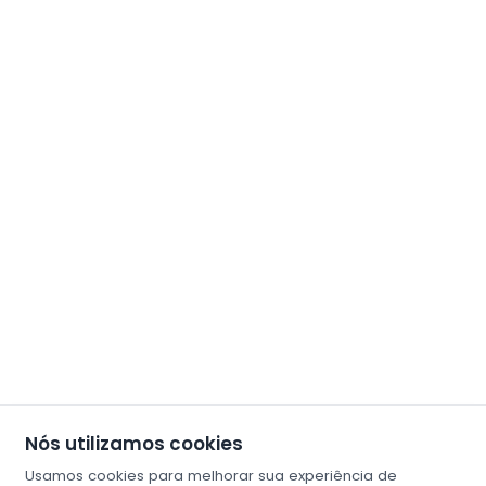
Nós utilizamos cookies
Usamos cookies para melhorar sua experiência de