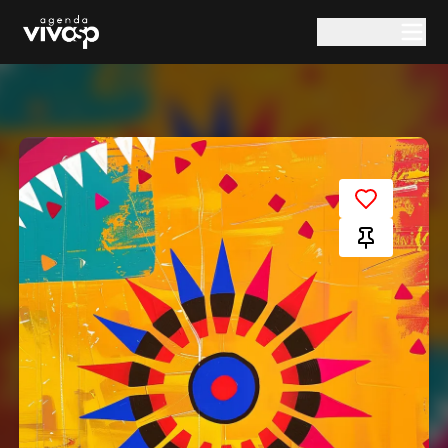
Pular para o conteúdo principal