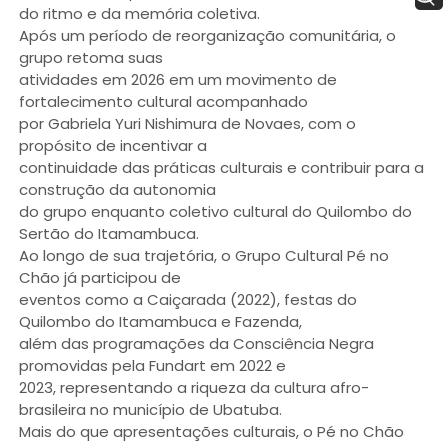
do ritmo e da memória coletiva.
Após um período de reorganização comunitária, o
grupo retoma suas
atividades em 2026 em um movimento de
fortalecimento cultural acompanhado
por Gabriela Yuri Nishimura de Novaes, com o
propósito de incentivar a
continuidade das práticas culturais e contribuir para a
construção da autonomia
do grupo enquanto coletivo cultural do Quilombo do
Sertão do Itamambuca.
Ao longo de sua trajetória, o Grupo Cultural Pé no
Chão já participou de
eventos como a Caiçarada (2022), festas do
Quilombo do Itamambuca e Fazenda,
além das programações da Consciência Negra
promovidas pela Fundart em 2022 e
2023, representando a riqueza da cultura afro-
brasileira no município de Ubatuba.
Mais do que apresentações culturais, o Pé no Chão