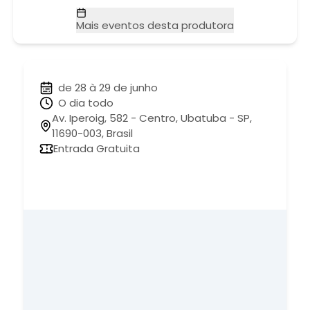
Mais eventos desta produtora
de 28 à 29 de junho
O dia todo
Av. Iperoig, 582 - Centro, Ubatuba - SP,
11690-003, Brasil
Entrada Gratuita