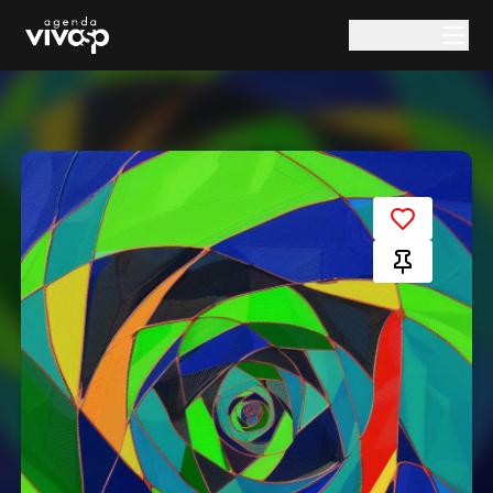
Pular para o conteúdo principal