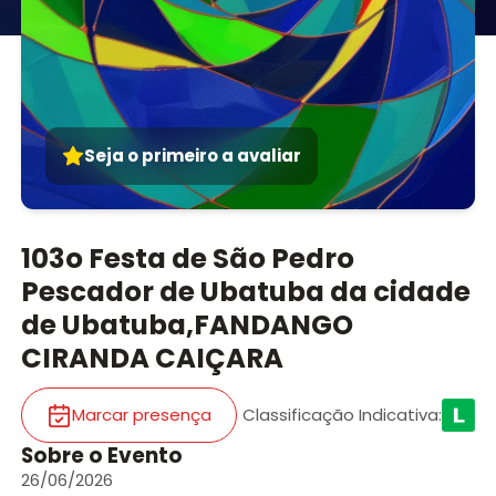
Seja o primeiro a avaliar
103o Festa de São Pedro
Pescador de Ubatuba da cidade
de Ubatuba,FANDANGO
CIRANDA CAIÇARA
Marcar presença
Classificação Indicativa
:
Sobre o Evento
26/06/2026