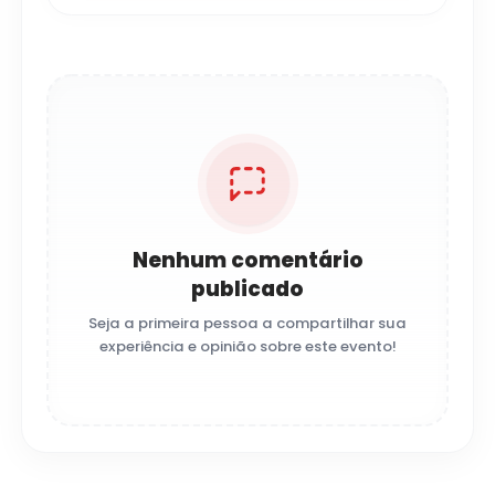
Nenhum comentário
publicado
Seja a primeira pessoa a compartilhar sua
experiência e opinião sobre este evento!