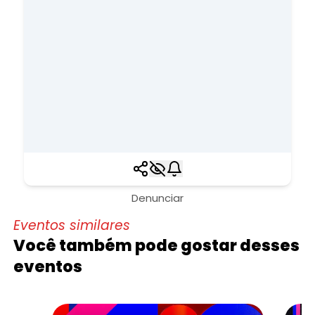
Denunciar
Eventos similares
Você também pode gostar desses
eventos