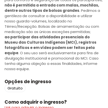
não é permitida a entrada com malas, mochilas,
dentre outros tipos de bolsas grandes
. Pedimos a
gentileza de consultar a disponibilidade e utilizar
nosso guarda-volumes, localizado no
Térreo/Recepção. Bolsas de amamentação ou com
medicação são as únicas exceções permitidas;
ao participar das atividades presenciais do
Museu das Culturas Indígenas (MCI), registros
fotográficos e em vídeo podem ser feitos pela
equipe
. O seu uso será exclusivamente para fins de
divulgação institucional e promocional do MCI. Caso
tenha alguma objeção a essas finalidades, informe
nossa equipe.
Opções de ingresso
Gratuito
Como adquirir o ingresso?
Link para adquirir o ingresso