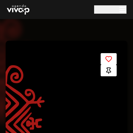
Pular para o conteúdo principal