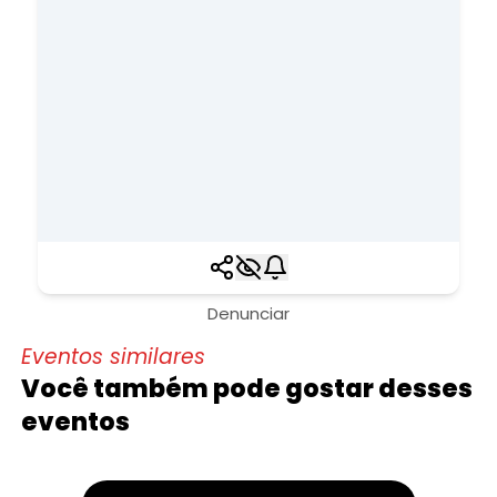
Denunciar
Eventos similares
Você também pode gostar desses
eventos