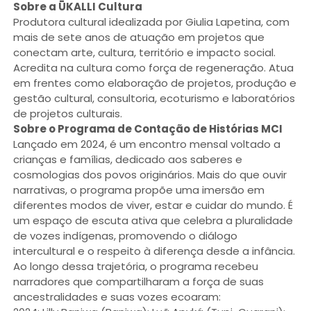
Sobre a ŪKALLI Cultura
Produtora cultural idealizada por Giulia Lapetina, com
mais de sete anos de atuação em projetos que
conectam arte, cultura, território e impacto social.
Acredita na cultura como força de regeneração. Atua
em frentes como elaboração de projetos, produção e
gestão cultural, consultoria, ecoturismo e laboratórios
de projetos culturais.
Sobre o Programa de Contação de Histórias MCI
Lançado em 2024, é um encontro mensal voltado a
crianças e famílias, dedicado aos saberes e
cosmologias dos povos originários. Mais do que ouvir
narrativas, o programa propõe uma imersão em
diferentes modos de viver, estar e cuidar do mundo. É
um espaço de escuta ativa que celebra a pluralidade
de vozes indígenas, promovendo o diálogo
intercultural e o respeito à diferença desde a infância.
Ao longo dessa trajetória, o programa recebeu
narradores que compartilharam a força de suas
ancestralidades e suas vozes ecoaram: