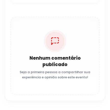
Nenhum comentário
publicado
Seja a primeira pessoa a compartilhar sua
experiência e opinião sobre este evento!