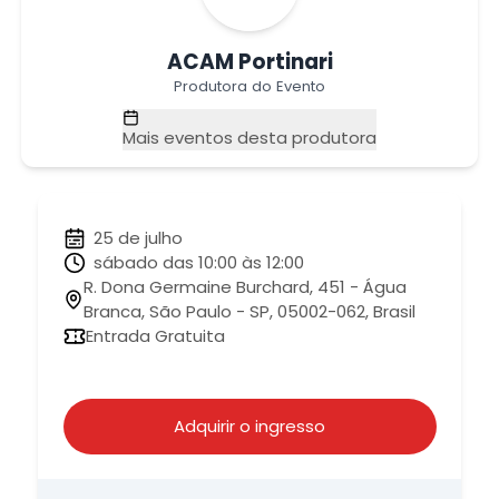
ACAM Portinari
Produtora do Evento
Mais eventos desta produtora
25 de julho
sábado das 10:00 às 12:00
R. Dona Germaine Burchard, 451 - Água
Branca, São Paulo - SP, 05002-062, Brasil
Entrada Gratuita
Adquirir o ingresso